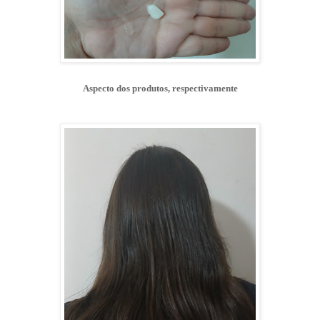
Aspecto dos produtos, respectivamente