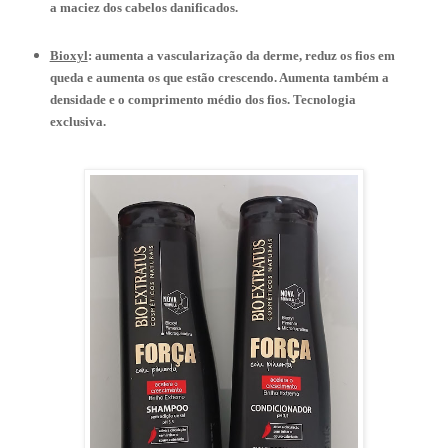
a maciez dos cabelos danificados.
Bioxyl
: aumenta a vascularização da derme, reduz os fios em
queda e aumenta os que estão crescendo. Aumenta também a
densidade e o comprimento médio dos fios. Tecnologia
exclusiva.