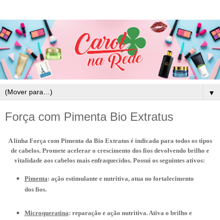
▼
Força com Pimenta Bio Extratus
A linha Força com Pimenta da Bio Extratus é indicada para todos os tipos
de cabelos. Promete acelerar o crescimento dos fios devolvendo brilho e
vitalidade aos cabelos mais enfraquecidos.
Possui os seguintes ativos:
Pimenta
: ação estimulante e nutritiva, atua no fortalecimento
dos fios.
Microqueratina
: reparação e ação nutritiva. Ativa o brilho e