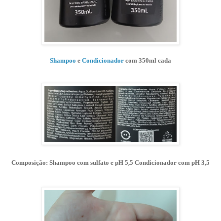
Shampoo
e
Condicionador
com 350ml cada
Composição: Shampoo com sulfato e pH 5,5 Condicionador com pH 3,5