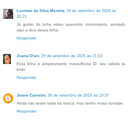
Lucimar da Silva Moreira
29 de setembro de 2025 às
20:21
Já gostei da linha estou querendo crescimento, anotado
aqui a dica dessa linha.
Responder
Joana D'arc
29 de setembro de 2025 às 21:03
Essa linha é simplesmente maravilhosa 😊 seu cabelo tá
lindo
Responder
Jeane Carneiro
30 de setembro de 2025 às 19:37
Ainda nao testei nada da marca, mas tenho muita vontade.
Responder