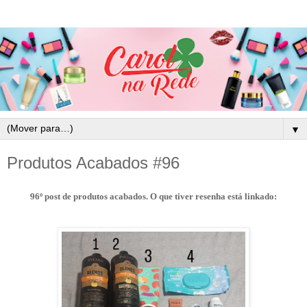
▼
Produtos Acabados #96
96º post de produtos acabados. O que tiver resenha está linkado: