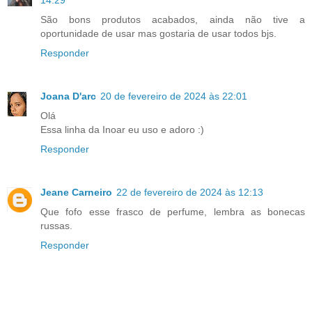
14:29
São bons produtos acabados, ainda não tive a
oportunidade de usar mas gostaria de usar todos bjs.
Responder
Joana D'arc
20 de fevereiro de 2024 às 22:01
Olá
Essa linha da Inoar eu uso e adoro :)
Responder
Jeane Carneiro
22 de fevereiro de 2024 às 12:13
Que fofo esse frasco de perfume, lembra as bonecas
russas.
Responder