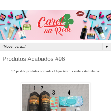
▼
Produtos Acabados #96
96º post de produtos acabados. O que tiver resenha está linkado: