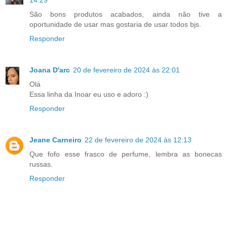
14:29
São bons produtos acabados, ainda não tive a
oportunidade de usar mas gostaria de usar todos bjs.
Responder
Joana D'arc
20 de fevereiro de 2024 às 22:01
Olá
Essa linha da Inoar eu uso e adoro :)
Responder
Jeane Carneiro
22 de fevereiro de 2024 às 12:13
Que fofo esse frasco de perfume, lembra as bonecas
russas.
Responder