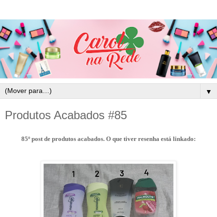
▼
Produtos Acabados #85
85º post de produtos acabados. O que tiver resenha está linkado: