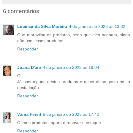
6 comentários:
Lucimar da Silva Moreira
4 de janeiro de 2023 às 13:32
Que maravilha os produtos, pena que eles acabam, ainda
não usei esses produtos.
Responder
Joana D'arc
4 de janeiro de 2023 às 19:04
Oi
Já usei alguns destes produtos e achei ótimo,gosto muito
desta loção
Responder
Vânia Fersil
6 de janeiro de 2023 às 17:40
Ótimos produtos, agora é renovar o estoque.
Responder