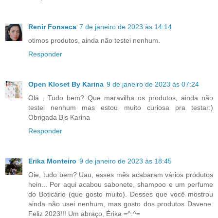
Renir Fonseca
7 de janeiro de 2023 às 14:14
otimos produtos, ainda não testei nenhum.
Responder
Open Kloset By Karina
9 de janeiro de 2023 às 07:24
Olá , Tudo bem? Que maravilha os produtos, ainda não
testei nenhum mas estou muito curiosa pra testar:)
Obrigada Bjs Karina
Responder
Erika Monteiro
9 de janeiro de 2023 às 18:45
Oie, tudo bem? Uau, esses mês acabaram vários produtos
hein... Por aqui acabou sabonete, shampoo e um perfume
do Boticário (que gosto muito). Desses que você mostrou
ainda não usei nenhum, mas gosto dos produtos Davene.
Feliz 2023!!! Um abraço, Érika =^.^=