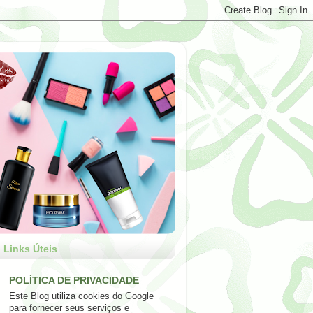
Links Úteis
POLÍTICA DE PRIVACIDADE
Este Blog utiliza cookies do Google
para fornecer seus serviços e