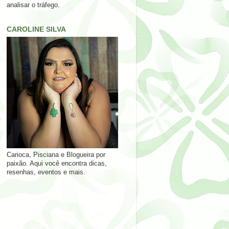
analisar o tráfego.
CAROLINE SILVA
Carioca, Pisciana e Blogueira por
paixão. Aqui você encontra dicas,
resenhas, eventos e mais.