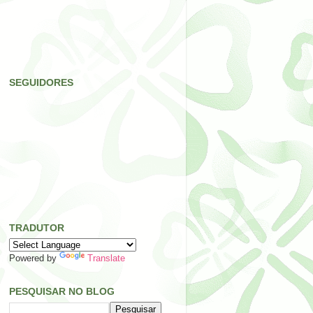
SEGUIDORES
TRADUTOR
Powered by
Translate
PESQUISAR NO BLOG