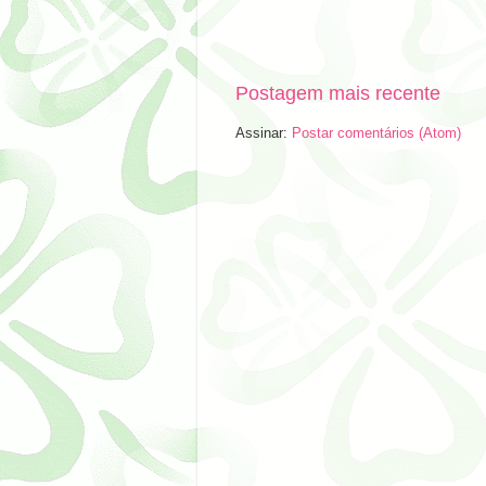
Postagem mais recente
Assinar:
Postar comentários (Atom)