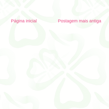
Página inicial
Postagem mais antiga