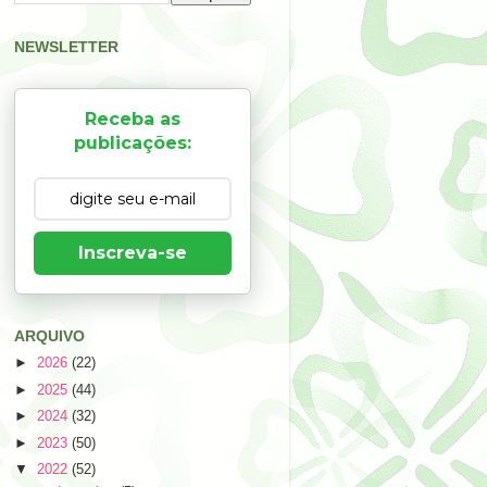
NEWSLETTER
Receba as
publicações:
Inscreva-se
ARQUIVO
►
2026
(22)
►
2025
(44)
►
2024
(32)
►
2023
(50)
▼
2022
(52)