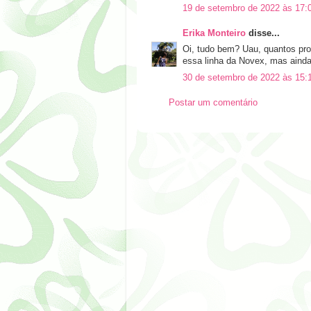
19 de setembro de 2022 às 17:
Erika Monteiro
disse...
Oi, tudo bem? Uau, quantos p
essa linha da Novex, mas aind
30 de setembro de 2022 às 15:
Postar um comentário