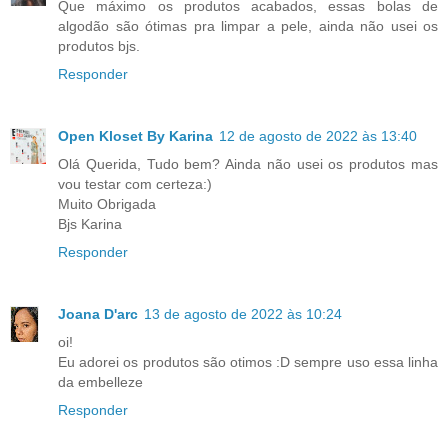
Que máximo os produtos acabados, essas bolas de
algodão são ótimas pra limpar a pele, ainda não usei os
produtos bjs.
Responder
Open Kloset By Karina
12 de agosto de 2022 às 13:40
Olá Querida, Tudo bem? Ainda não usei os produtos mas
vou testar com certeza:)
Muito Obrigada
Bjs Karina
Responder
Joana D'arc
13 de agosto de 2022 às 10:24
oi!
Eu adorei os produtos são otimos :D sempre uso essa linha
da embelleze
Responder