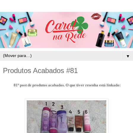
▼
Produtos Acabados #81
81º post de produtos acabados. O que tiver resenha está linkado: