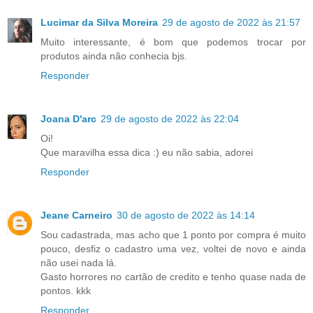
Lucimar da Silva Moreira
29 de agosto de 2022 às 21:57
Muito interessante, é bom que podemos trocar por
produtos ainda não conhecia bjs.
Responder
Joana D'arc
29 de agosto de 2022 às 22:04
Oi!
Que maravilha essa dica :) eu não sabia, adorei
Responder
Jeane Carneiro
30 de agosto de 2022 às 14:14
Sou cadastrada, mas acho que 1 ponto por compra é muito
pouco, desfiz o cadastro uma vez, voltei de novo e ainda
não usei nada lá.
Gasto horrores no cartão de credito e tenho quase nada de
pontos. kkk
Responder