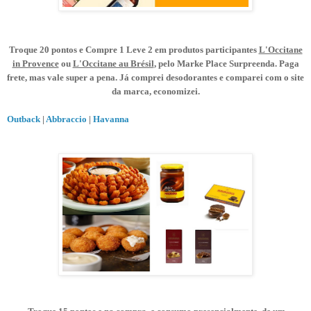
Troque 20 pontos e Compre 1 Leve 2 em produtos participantes
L'Occitane
in Provence
ou
L'Occitane au Brésil
, pelo Marke Place Surpreenda. Paga
frete, mas vale super a pena. Já comprei desodorantes e comparei com o site
da marca, economizei.
Outback
|
Abbraccio
|
Havanna