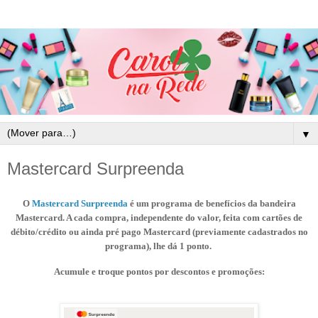
▼
Mastercard Surpreenda
O
Mastercard Surpreenda
é um
programa de benefícios da bandeira
Mastercard.
A cada compra, independente do valor, feita com cartões de
débito/crédito ou ainda pré pago Mastercard (previamente cadastrados no
programa), lhe dá 1 ponto.
Acumule e troque pontos por descontos e promoções: