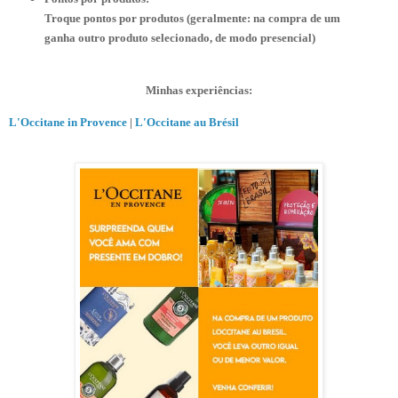
Troque pontos por produtos (geralmente: na compra de um
ganha outro produto selecionado, de modo presencial)
Minhas experiências:
L'Occitane in Provence
|
L'Occitane au Brésil