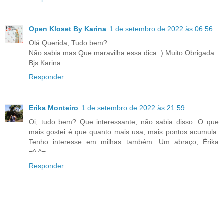
Open Kloset By Karina
1 de setembro de 2022 às 06:56
Olá Querida, Tudo bem?
Não sabia mas Que maravilha essa dica :) Muito Obrigada
Bjs Karina
Responder
Erika Monteiro
1 de setembro de 2022 às 21:59
Oi, tudo bem? Que interessante, não sabia disso. O que
mais gostei é que quanto mais usa, mais pontos acumula.
Tenho interesse em milhas também. Um abraço, Érika
=^.^=
Responder