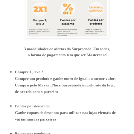
3 modalidades de ofertas do Surpreenda. Em todas,
a forma de pagamento tem que ser Mastercard
Compre 1, leve 2:
Compre um produto e ganhe outro de igual ou menor valor.
Compra pelo Market Place Surpreenda ou pelo site da loja,
de acordo com o parceiro
Pontos por desconto:
Ganhe cupons de desconto para utilizar nas lojas virtuais de
várias marcas parceiras
Pontos por produtos: