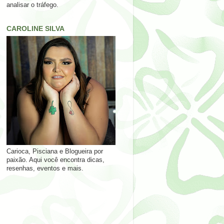
analisar o tráfego.
CAROLINE SILVA
Carioca, Pisciana e Blogueira por
paixão. Aqui você encontra dicas,
resenhas, eventos e mais.