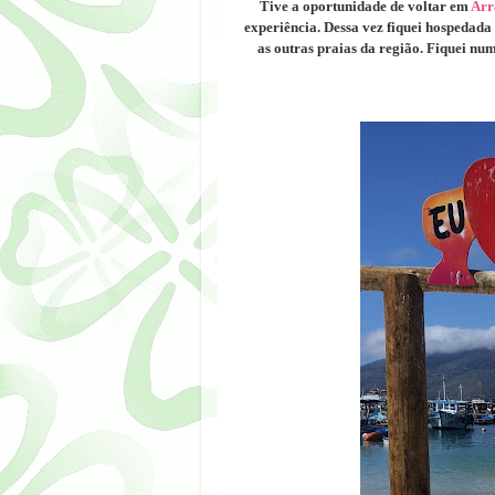
Tive a oportunidade de voltar em
Arr
experiência. Dessa vez fiquei hospedada 
as outras praias da região. Fiquei n