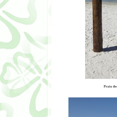
Praia do