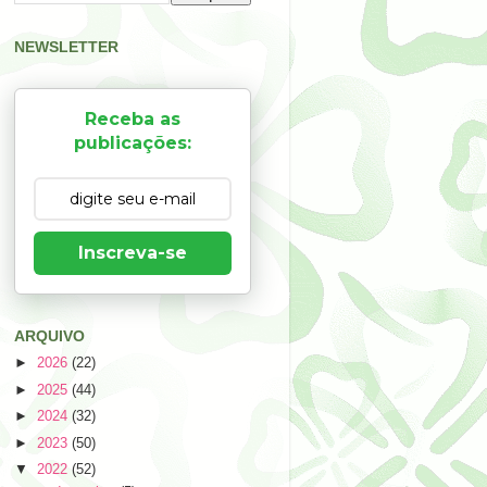
NEWSLETTER
Receba as
publicações:
Inscreva-se
ARQUIVO
►
2026
(22)
►
2025
(44)
►
2024
(32)
►
2023
(50)
▼
2022
(52)