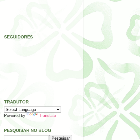
SEGUIDORES
TRADUTOR
Powered by
Translate
PESQUISAR NO BLOG