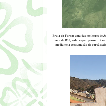
Praia do Forno: uma das melhores de Ar
taxa de R$2, valores por pessoa. Já na
mediante a consumação de porção/alm