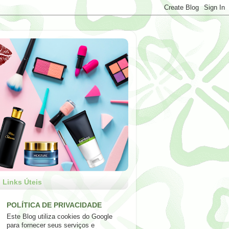
Links Úteis
POLÍTICA DE PRIVACIDADE
Este Blog utiliza cookies do Google
para fornecer seus serviços e