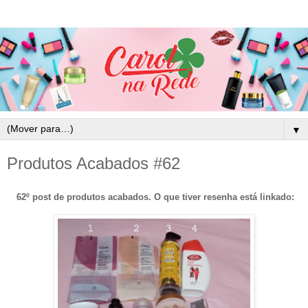
▼
Produtos Acabados #62
62º post de produtos acabados. O que tiver resenha está linkado: