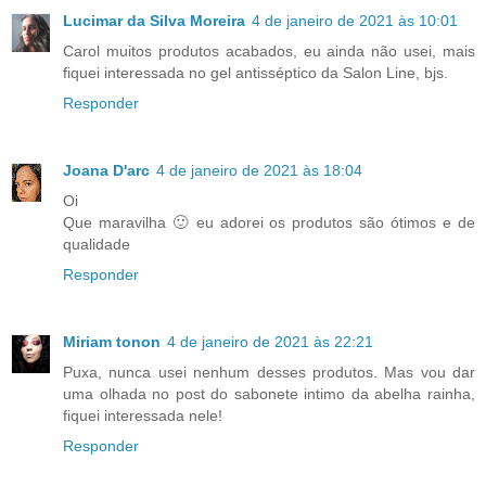
Lucimar da Silva Moreira
4 de janeiro de 2021 às 10:01
Carol muitos produtos acabados, eu ainda não usei, mais
fiquei interessada no gel antisséptico da Salon Line, bjs.
Responder
Joana D'arc
4 de janeiro de 2021 às 18:04
Oi
Que maravilha 🙂 eu adorei os produtos são ótimos e de
qualidade
Responder
Miriam tonon
4 de janeiro de 2021 às 22:21
Puxa, nunca usei nenhum desses produtos. Mas vou dar
uma olhada no post do sabonete intimo da abelha rainha,
fiquei interessada nele!
Responder