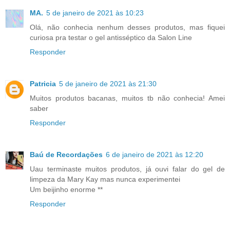
MA.
5 de janeiro de 2021 às 10:23
Olá, não conhecia nenhum desses produtos, mas fiquei
curiosa pra testar o gel antisséptico da Salon Line
Responder
Patricia
5 de janeiro de 2021 às 21:30
Muitos produtos bacanas, muitos tb não conhecia! Amei
saber
Responder
Baú de Recordações
6 de janeiro de 2021 às 12:20
Uau terminaste muitos produtos, já ouvi falar do gel de
limpeza da Mary Kay mas nunca experimentei
Um beijinho enorme **
Responder