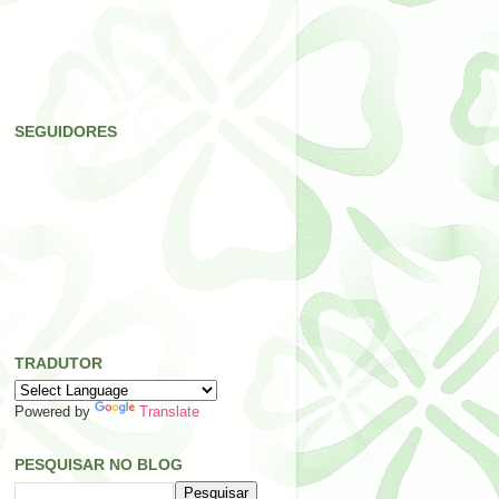
SEGUIDORES
TRADUTOR
Powered by
Translate
PESQUISAR NO BLOG