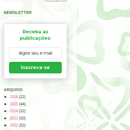
NEWSLETTER
Receba as
publicações:
Inscreva-se
ARQUIVO
►
2026
(22)
►
2025
(44)
►
2024
(32)
►
2023
(50)
►
2022
(52)