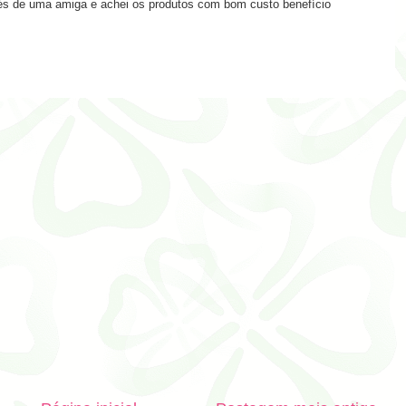
vés de uma amiga e achei os produtos com bom custo benefício