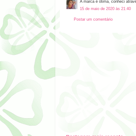
A marca é ótima, conheci atra
15 de maio de 2020 às 21:40
Postar um comentário