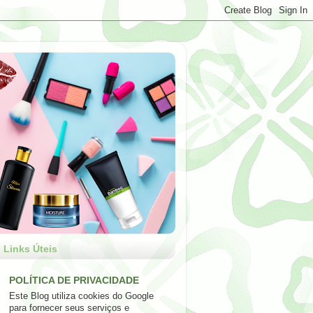
Links Úteis
POLÍTICA DE PRIVACIDADE
Este Blog utiliza cookies do Google
para fornecer seus serviços e