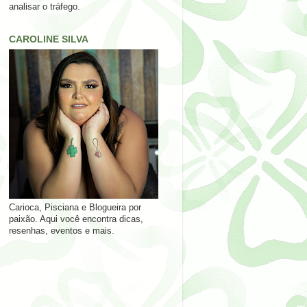
analisar o tráfego.
CAROLINE SILVA
Carioca, Pisciana e Blogueira por
paixão. Aqui você encontra dicas,
resenhas, eventos e mais.