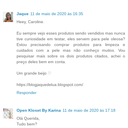
Jaque
11 de maio de 2020 às 16:35
Heey, Caroline.
Eu sempre vejo esses produtos sendo vendidos mas nunca
tive curiosidade em testar, eles servem para pele oleosa?
Estou precisando comprar produtos para limpeza e
cuidados com a pele mas não conheço muitos. Vou
pesquisar mais sobre os dois produtos citados, achei o
preço deles bem em conta.
Um grande beijo ♡
https://blogjaquedelua.blogspot.com/
Responder
Open Kloset By Karina
11 de maio de 2020 às 17:18
Olá Querida,
Tudo bem?