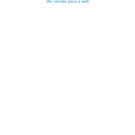
Ver versão para a web