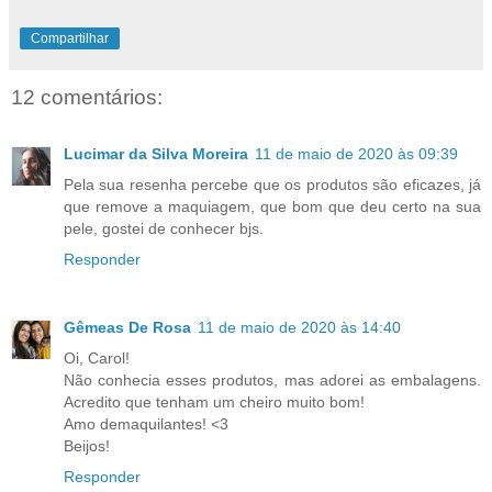
Compartilhar
12 comentários:
Lucimar da Silva Moreira
11 de maio de 2020 às 09:39
Pela sua resenha percebe que os produtos são eficazes, já
que remove a maquiagem, que bom que deu certo na sua
pele, gostei de conhecer bjs.
Responder
Gêmeas De Rosa
11 de maio de 2020 às 14:40
Oi, Carol!
Não conhecia esses produtos, mas adorei as embalagens.
Acredito que tenham um cheiro muito bom!
Amo demaquilantes! <3
Beijos!
Responder