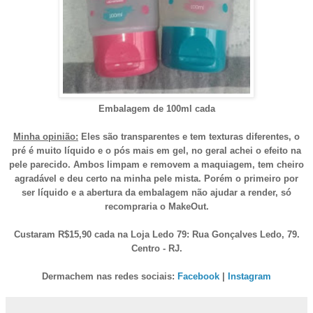
Embalagem de 100ml cada
Minha opinião:
Eles são transparentes e tem texturas diferentes, o
pré é muito líquido e o pós mais em gel, no geral achei o efeito na
pele parecido. Ambos limpam e removem a maquiagem, tem cheiro
agradável e deu certo na minha pele mista. Porém o primeiro por
ser líquido e a abertura da embalagem não ajudar a render, só
recompraria o MakeOut.
Custaram R$15,90 cada na Loja Ledo 79: Rua Gonçalves Ledo, 79.
Centro - RJ.
Dermachem nas redes sociais:
Facebook
|
Instagram