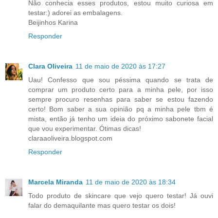
Não conhecia esses produtos, estou muito curiosa em
testar:) adorei as embalagens.
Beijinhos Karina
Responder
Clara Oliveira
11 de maio de 2020 às 17:27
Uau! Confesso que sou péssima quando se trata de
comprar um produto certo para a minha pele, por isso
sempre procuro resenhas para saber se estou fazendo
certo! Bom saber a sua opinião pq a minha pele tbm é
mista, então já tenho um ideia do próximo sabonete facial
que vou experimentar. Ótimas dicas!
claraaoliveira.blogspot.com
Responder
Marcela Miranda
11 de maio de 2020 às 18:34
Todo produto de skincare que vejo quero testar! Já ouvi
falar do demaquilante mas quero testar os dois!