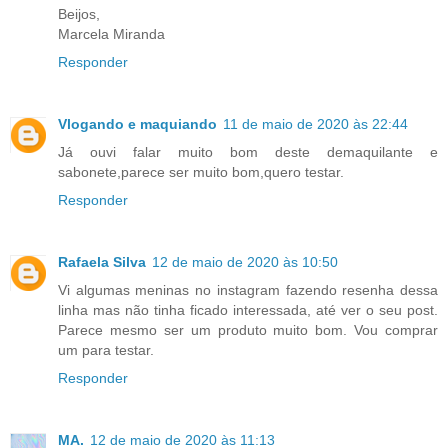
Beijos,
Marcela Miranda
Responder
Vlogando e maquiando
11 de maio de 2020 às 22:44
Já ouvi falar muito bom deste demaquilante e
sabonete,parece ser muito bom,quero testar.
Responder
Rafaela Silva
12 de maio de 2020 às 10:50
Vi algumas meninas no instagram fazendo resenha dessa
linha mas não tinha ficado interessada, até ver o seu post.
Parece mesmo ser um produto muito bom. Vou comprar
um para testar.
Responder
MA.
12 de maio de 2020 às 11:13