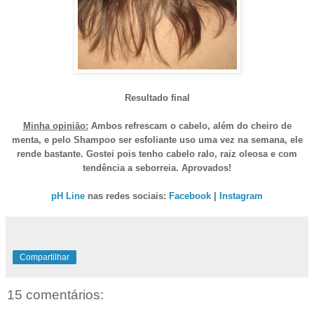
Resultado final
Minha opinião:
Ambos refrescam o cabelo, além do cheiro de
menta, e pelo Shampoo ser esfoliante uso uma vez na semana, ele
rende bastante. Gostei pois tenho cabelo ralo, raiz oleosa e com
tendência a seborreia. Aprovados!
pH Line
nas redes sociais:
Facebook
|
Instagram
Compartilhar
15 comentários: