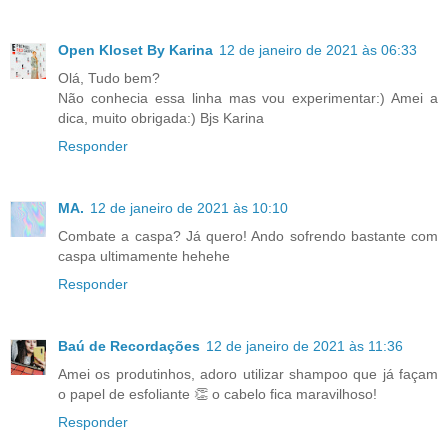
Open Kloset By Karina
12 de janeiro de 2021 às 06:33
Olá, Tudo bem?
Não conhecia essa linha mas vou experimentar:) Amei a
dica, muito obrigada:) Bjs Karina
Responder
MA.
12 de janeiro de 2021 às 10:10
Combate a caspa? Já quero! Ando sofrendo bastante com
caspa ultimamente hehehe
Responder
Baú de Recordações
12 de janeiro de 2021 às 11:36
Amei os produtinhos, adoro utilizar shampoo que já façam
o papel de esfoliante 👏 o cabelo fica maravilhoso!
Responder