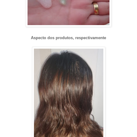
Aspecto dos produtos, respectivamente