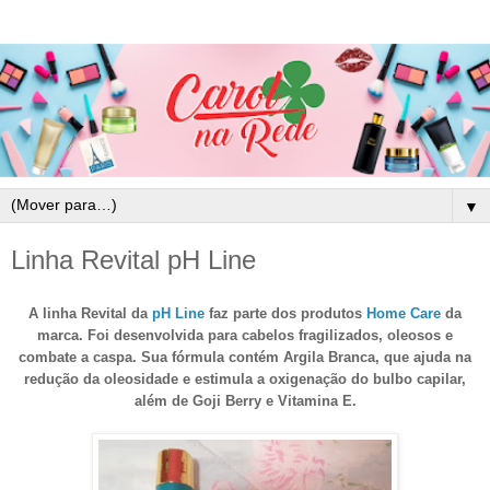
▼
Linha Revital pH Line
A linha Revital da
pH Line
faz parte dos produtos
Home Care
da
marca. Foi desenvolvida
para cabelos fragilizados, oleosos e
combate a caspa
. Sua fórmula contém Argila Branca, que ajuda na
redução da oleosidade e estimula a oxigenação do bulbo capilar,
além de Goji Berry e Vitamina E.