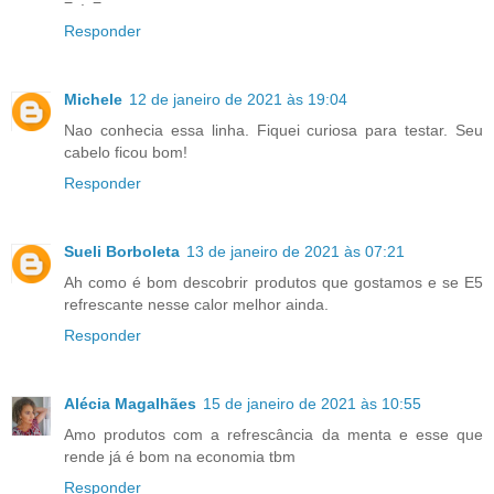
=^.^=
Responder
Michele
12 de janeiro de 2021 às 19:04
Nao conhecia essa linha. Fiquei curiosa para testar. Seu
cabelo ficou bom!
Responder
Sueli Borboleta
13 de janeiro de 2021 às 07:21
Ah como é bom descobrir produtos que gostamos e se E5
refrescante nesse calor melhor ainda.
Responder
Alécia Magalhães
15 de janeiro de 2021 às 10:55
Amo produtos com a refrescância da menta e esse que
rende já é bom na economia tbm
Responder