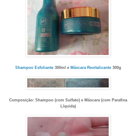
Shampoo Esfoliante
300ml e
Máscara Revitalizante
300g
Composição: Shampoo (com Sulfato) e Máscara (com Parafina
Líquida)