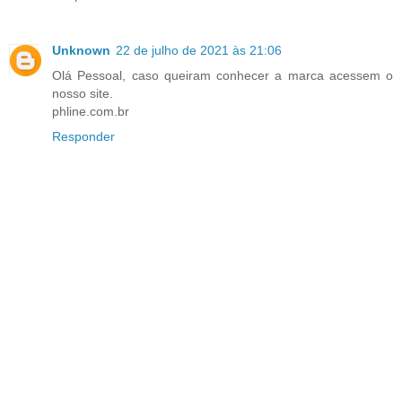
Unknown
22 de julho de 2021 às 21:06
Olá Pessoal, caso queiram conhecer a marca acessem o
nosso site.
phline.com.br
Responder