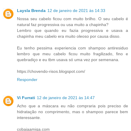
Laysla Brenda
12 de janeiro de 2021 às 14:33
Nossa seu cabelo ficou com muito brilho. O seu cabelo é
natural faz progressiva ou usa muito a chapinha?
Lembro que quando eu fazia progressiva e usava a
chapinha meu cabelo era muito oleoso por causa disso.
Eu tenho pessima experiencia com shampoo antiresiduo
lembro que meu cabelo ficou muito fragilizado, fino e
quebradiço e eu tbm usava só uma vez por semenana.
https://chovendo-risos.blogspot.com/
Responder
Vi Furrati
12 de janeiro de 2021 às 14:47
Acho que a máscara eu não compraria pois preciso de
hidratação no comprimento, mas o shampoo parece bem
interessante.
cobaiaamiga.com