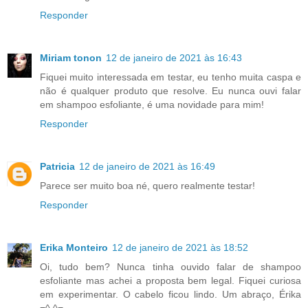
Responder
Miriam tonon
12 de janeiro de 2021 às 16:43
Fiquei muito interessada em testar, eu tenho muita caspa e
não é qualquer produto que resolve. Eu nunca ouvi falar
em shampoo esfoliante, é uma novidade para mim!
Responder
Patricia
12 de janeiro de 2021 às 16:49
Parece ser muito boa né, quero realmente testar!
Responder
Erika Monteiro
12 de janeiro de 2021 às 18:52
Oi, tudo bem? Nunca tinha ouvido falar de shampoo
esfoliante mas achei a proposta bem legal. Fiquei curiosa
em experimentar. O cabelo ficou lindo. Um abraço, Érika