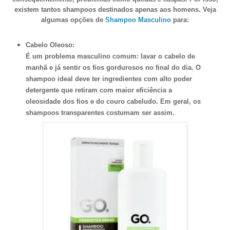
existem tantos shampoos destinados apenas aos homens.
Veja
algumas opções de
Shampoo Masculino
para:
Cabelo Oleoso:
É um problema masculino comum: lavar o cabelo de
manhã e já sentir os fios gordurosos no final do dia. O
shampoo ideal deve ter ingredientes com alto poder
detergente que retiram com maior eficiência a
oleosidade dos fios e do couro cabeludo. Em geral, os
shampoos transparentes costumam ser assim.