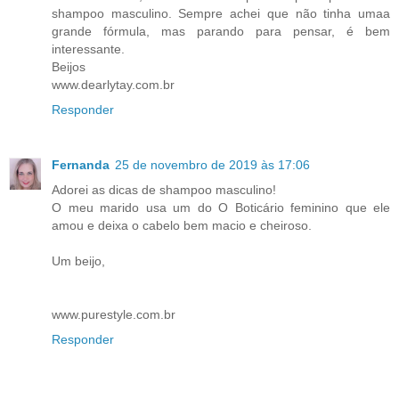
shampoo masculino. Sempre achei que não tinha umaa
grande fórmula, mas parando para pensar, é bem
interessante.
Beijos
www.dearlytay.com.br
Responder
Fernanda
25 de novembro de 2019 às 17:06
Adorei as dicas de shampoo masculino!
O meu marido usa um do O Boticário feminino que ele
amou e deixa o cabelo bem macio e cheiroso.
Um beijo,
www.purestyle.com.br
Responder