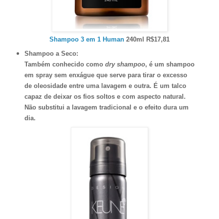
Shampoo 3 em 1 Human
240ml R$17,81
Shampoo a Seco:
Também conhecido como
dry shampoo
, é um shampoo
em spray sem enxágue que serve para tirar o excesso
de oleosidade entre uma lavagem e outra. É um talco
capaz de deixar os fios soltos e com aspecto natural.
Não substitui a lavagem tradicional e o efeito dura um
dia.