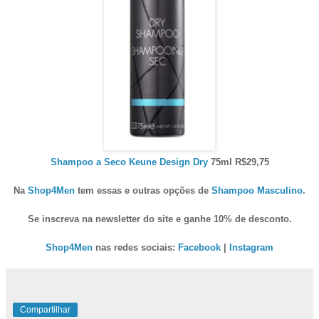
Shampoo a Seco Keune Design Dry
75ml R$29,75
Na
Shop4Men
tem essas e outras opções de
Shampoo Masculino
.
Se inscreva na newsletter do site e ganhe 10% de desconto.
Shop4Men
nas redes sociais:
Facebook
|
Instagram
Compartilhar