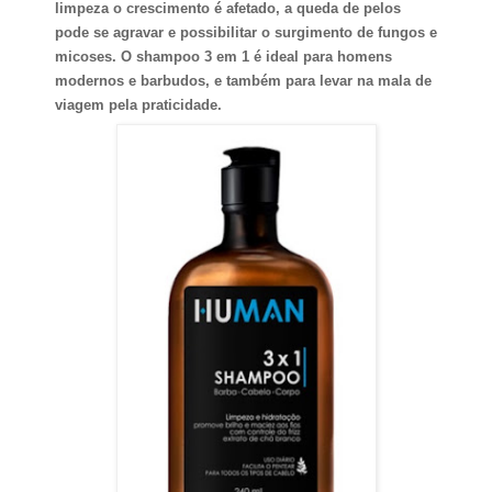
limpeza o crescimento é afetado, a queda de pelos
pode se agravar e possibilitar o surgimento de fungos e
micoses. O shampoo 3 em 1 é ideal para homens
modernos e barbudos, e também para levar na mala de
viagem pela praticidade.