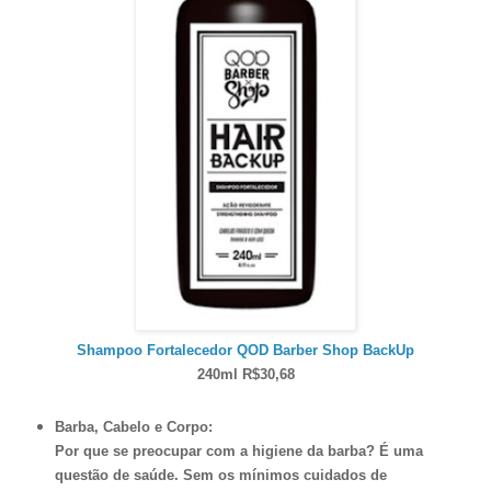
Shampoo Fortalecedor QOD Barber Shop BackUp
240ml R$30,68
Barba, Cabelo e Corpo:
Por que se preocupar com a higiene da barba? É uma
questão de saúde. Sem os mínimos cuidados de