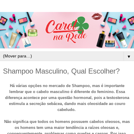
▼
Shampoo Masculino, Qual Escolher?
Há várias opções no mercado de Shampoo, mas é importante
lembrar que o cabelo masculino é diferente do feminino. Essa
diferença acontece por uma questão hormonal, pois a testosterona
estimula a secreção sebácea, dando mais oleosidade ao couro
cabeludo.
Não significa que todos os homens possuem cabelos oleosos, mas
os homens tem uma maior tendência a raízes oleosas e,
consequentemente, problemas como quedas e caspas.
Por isso,