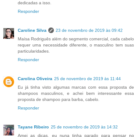
dedicadas a isso.
Responder
Caroline Silva
23 de novembro de 2019 às 09:42
Maísa Rodriguês além do segmento comercial, cada cabelo
requer uma necessidade diferente, o masculino tem suas
particularidades.
Responder
Carolina Oliveira
25 de novembro de 2019 às 11:44
Eu já tinha visto algumas marcas com essa proposta de
shampoos masculinos, e achei bem interessante essa
proposta de shampoo para barba, cabelo.
Responder
Tayane Ribeiro
25 de novembro de 2019 às 14:32
Amei as dicas, eu nuna tinha parado para pensar no