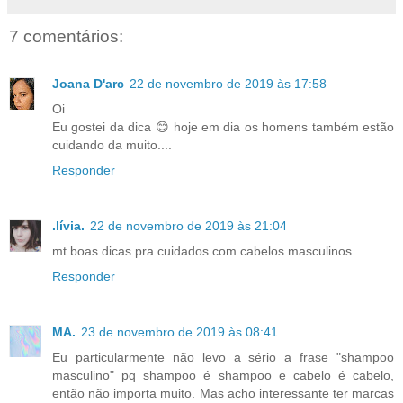
7 comentários:
Joana D'arc
22 de novembro de 2019 às 17:58
Oi
Eu gostei da dica 😊 hoje em dia os homens também estão
cuidando da muito....
Responder
.lívia.
22 de novembro de 2019 às 21:04
mt boas dicas pra cuidados com cabelos masculinos
Responder
MA.
23 de novembro de 2019 às 08:41
Eu particularmente não levo a sério a frase "shampoo
masculino" pq shampoo é shampoo e cabelo é cabelo,
então não importa muito. Mas acho interessante ter marcas