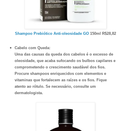
Shampoo Prebiótico Anti-oleosidade GO
150ml R$28,82
Cabelo com Queda:
Uma das causas da queda dos cabelos é o excesso de
oleosidade, que acaba sufocando os bulbos capilares e
comprometendo o crescimento saudável dos fios.
Procure shampoos enriquecidos com elementos e
vitaminas que fortalecem as raízes e os fios. Fique
atento ao rótulo. Se necessário, consulte um
dermatologista.