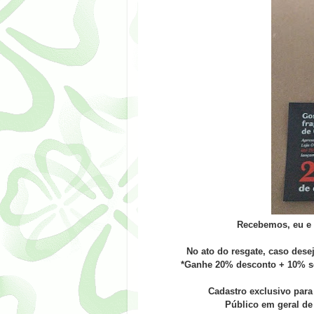
Recebemos, eu e 
No ato do resgate, caso des
*Ganhe 20% desconto + 10% s
Cadastro exclusivo para
Público em geral de