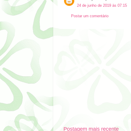
24 de junho de 2019 às 07:15
Postar um comentário
Postagem mais recente