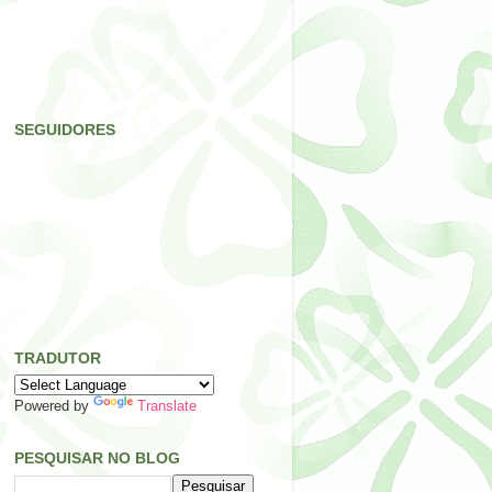
SEGUIDORES
TRADUTOR
Powered by
Translate
PESQUISAR NO BLOG