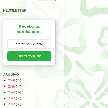
NEWSLETTER
Receba as
publicações:
Inscreva-se
ARQUIVO
►
2026
(22)
►
2025
(44)
►
2024
(32)
►
2023
(50)
►
2022
(52)