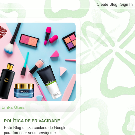
Links Úteis
POLÍTICA DE PRIVACIDADE
Este Blog utiliza cookies do Google
para fornecer seus serviços e