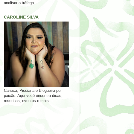
analisar o tráfego.
CAROLINE SILVA
Carioca, Pisciana e Blogueira por
paixão. Aqui você encontra dicas,
resenhas, eventos e mais.