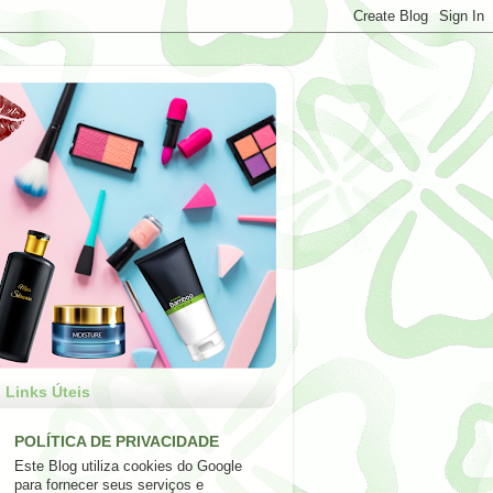
Links Úteis
POLÍTICA DE PRIVACIDADE
Este Blog utiliza cookies do Google
para fornecer seus serviços e