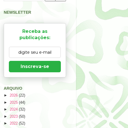
NEWSLETTER
Receba as
publicações:
Inscreva-se
ARQUIVO
►
2026
(22)
►
2025
(44)
►
2024
(32)
►
2023
(50)
►
2022
(52)