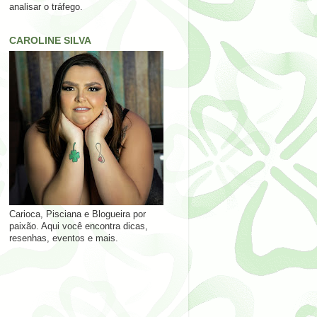
analisar o tráfego.
CAROLINE SILVA
Carioca, Pisciana e Blogueira por
paixão. Aqui você encontra dicas,
resenhas, eventos e mais.