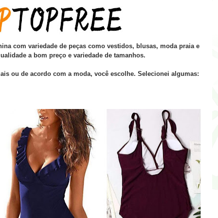
nina com variedade de peças como vestidos, blusas, moda praia e
qualidade a bom preço e variedade de tamanhos.
ais ou de acordo com a moda, você escolhe. Selecionei algumas: