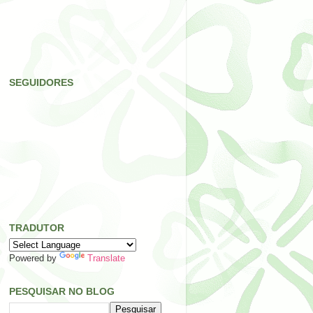
SEGUIDORES
TRADUTOR
Powered by
Translate
PESQUISAR NO BLOG