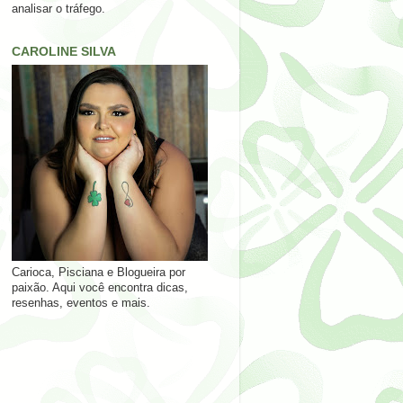
analisar o tráfego.
CAROLINE SILVA
Carioca, Pisciana e Blogueira por
paixão. Aqui você encontra dicas,
resenhas, eventos e mais.