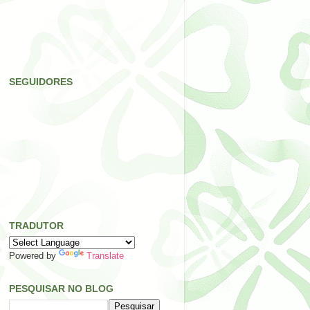
SEGUIDORES
TRADUTOR
Powered by
Translate
PESQUISAR NO BLOG