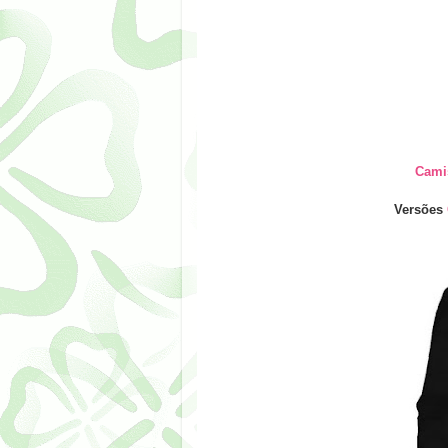
Cami
Versões