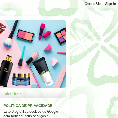
Links Úteis
POLÍTICA DE PRIVACIDADE
Este Blog utiliza cookies do Google
para fornecer seus serviços e