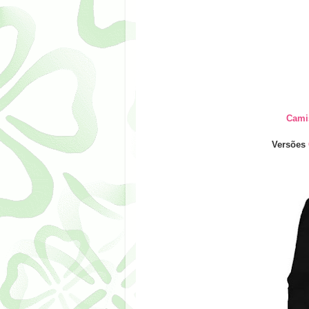
Cami
Versões