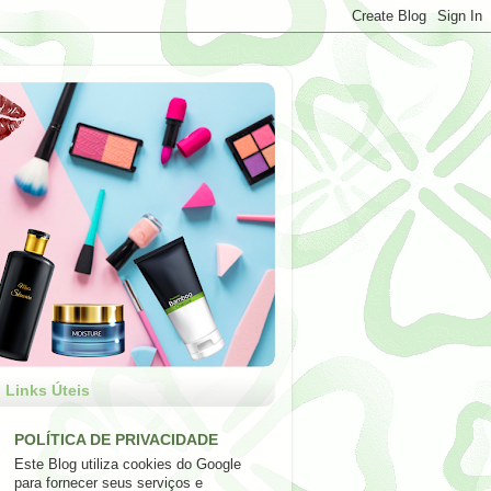
Links Úteis
POLÍTICA DE PRIVACIDADE
Este Blog utiliza cookies do Google
para fornecer seus serviços e