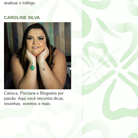
analisar o tráfego.
CAROLINE SILVA
Carioca, Pisciana e Blogueira por
paixão. Aqui você encontra dicas,
resenhas, eventos e mais.