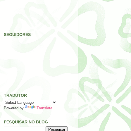
SEGUIDORES
TRADUTOR
Powered by
Translate
PESQUISAR NO BLOG