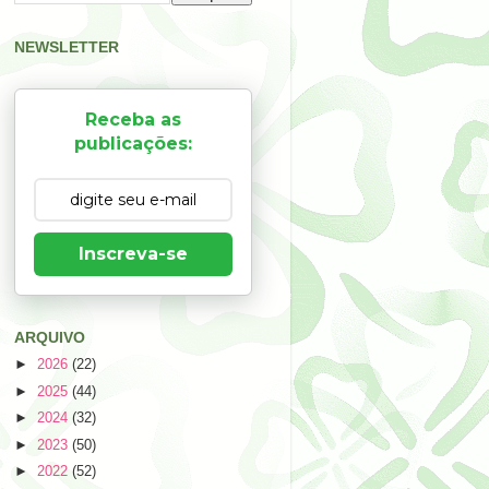
NEWSLETTER
Receba as
publicações:
Inscreva-se
ARQUIVO
►
2026
(22)
►
2025
(44)
►
2024
(32)
►
2023
(50)
►
2022
(52)