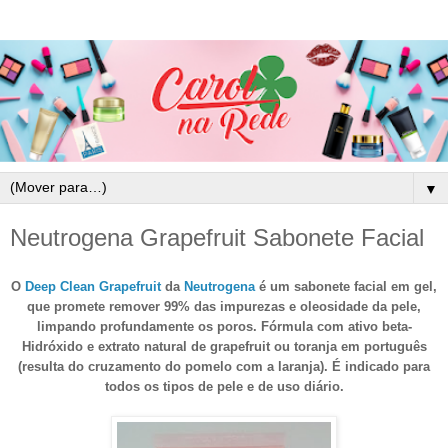
▼
Neutrogena Grapefruit Sabonete Facial
O
Deep Clean Grapefruit
da
Neutrogena
é um sabonete facial em gel,
que promete remover 99% das impurezas e oleosidade da pele,
limpando profundamente os poros. Fórmula com ativo beta-
Hidróxido e extrato natural de grapefruit ou toranja em português
(resulta do cruzamento do pomelo com a laranja). É indicado para
todos os tipos de pele e de uso diário.