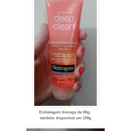
Embalagem bisnaga de 80g,
também disponível em 150g