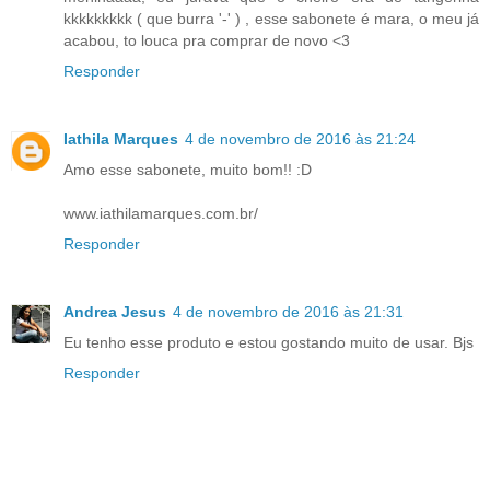
kkkkkkkkk ( que burra '-' ) , esse sabonete é mara, o meu já
acabou, to louca pra comprar de novo <3
Responder
Iathila Marques
4 de novembro de 2016 às 21:24
Amo esse sabonete, muito bom!! :D
www.iathilamarques.com.br/
Responder
Andrea Jesus
4 de novembro de 2016 às 21:31
Eu tenho esse produto e estou gostando muito de usar. Bjs
Responder