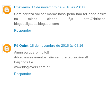
Unknown
17 de novembro de 2016 às 23:08
Com certeza vai ser maravilhoso pena não ter nada assim
na minha cidade. Bjs. http://christine-
blogdosligados.blogspot.com
Responder
Fê Quint
18 de novembro de 2016 às 08:16
Ainnn eu quero muito!!
Adoro esses eventos, são sempre tão incríveis!!
Beijinhos Fê
www.bloglovers.com.br
Responder