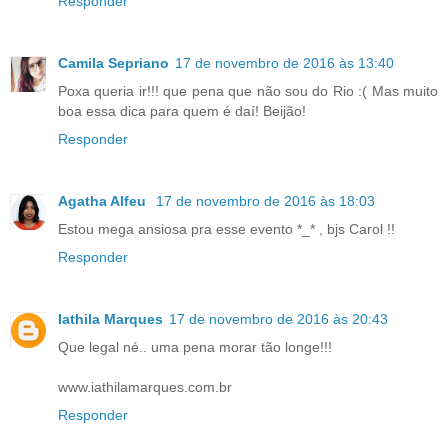
Responder
Camila Sepriano
17 de novembro de 2016 às 13:40
Poxa queria ir!!! que pena que não sou do Rio :( Mas muito
boa essa dica para quem é daí! Beijão!
Responder
Agatha Alfeu
17 de novembro de 2016 às 18:03
Estou mega ansiosa pra esse evento *_* , bjs Carol !!
Responder
Iathila Marques
17 de novembro de 2016 às 20:43
Que legal né.. uma pena morar tão longe!!!
www.iathilamarques.com.br
Responder