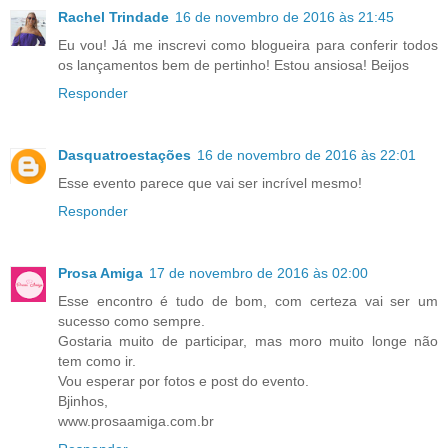
Rachel Trindade
16 de novembro de 2016 às 21:45
Eu vou! Já me inscrevi como blogueira para conferir todos
os lançamentos bem de pertinho! Estou ansiosa! Beijos
Responder
Dasquatroestações
16 de novembro de 2016 às 22:01
Esse evento parece que vai ser incrível mesmo!
Responder
Prosa Amiga
17 de novembro de 2016 às 02:00
Esse encontro é tudo de bom, com certeza vai ser um
sucesso como sempre.
Gostaria muito de participar, mas moro muito longe não
tem como ir.
Vou esperar por fotos e post do evento.
Bjinhos,
www.prosaamiga.com.br