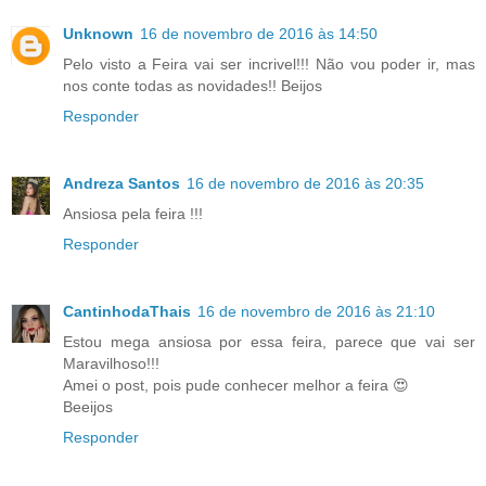
Unknown
16 de novembro de 2016 às 14:50
Pelo visto a Feira vai ser incrivel!!! Não vou poder ir, mas
nos conte todas as novidades!! Beijos
Responder
Andreza Santos
16 de novembro de 2016 às 20:35
Ansiosa pela feira !!!
Responder
CantinhodaThais
16 de novembro de 2016 às 21:10
Estou mega ansiosa por essa feira, parece que vai ser
Maravilhoso!!!
Amei o post, pois pude conhecer melhor a feira 😍
Beeijos
Responder