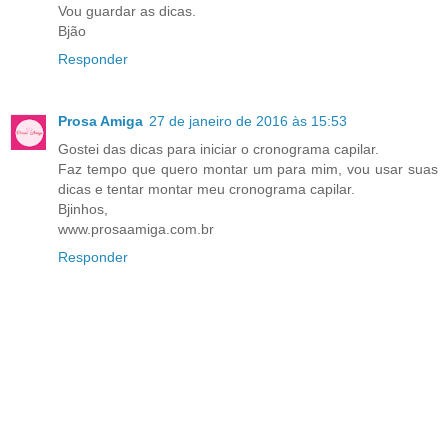
Vou guardar as dicas.
Bjão
Responder
Prosa Amiga
27 de janeiro de 2016 às 15:53
Gostei das dicas para iniciar o cronograma capilar.
Faz tempo que quero montar um para mim, vou usar suas
dicas e tentar montar meu cronograma capilar.
Bjinhos,
www.prosaamiga.com.br
Responder