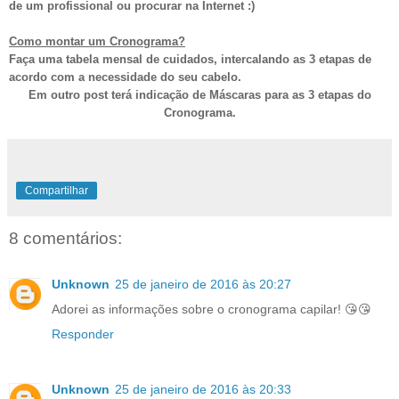
de um profissional ou procurar na Internet :)
Como montar um Cronograma?
Faça uma tabela mensal de cuidados, intercalando as 3 etapas de
acordo com a necessidade do seu cabelo.
Em outro post terá indicação de Máscaras para as 3 etapas do
Cronograma.
Compartilhar
8 comentários:
Unknown
25 de janeiro de 2016 às 20:27
Adorei as informações sobre o cronograma capilar! 😘😘
Responder
Unknown
25 de janeiro de 2016 às 20:33