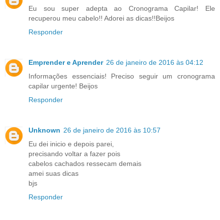
Eu sou super adepta ao Cronograma Capilar! Ele
recuperou meu cabelo!! Adorei as dicas!!Beijos
Responder
Emprender e Aprender
26 de janeiro de 2016 às 04:12
Informações essenciais! Preciso seguir um cronograma
capilar urgente! Beijos
Responder
Unknown
26 de janeiro de 2016 às 10:57
Eu dei inicio e depois parei,
precisando voltar a fazer pois
cabelos cachados ressecam demais
amei suas dicas
bjs
Responder