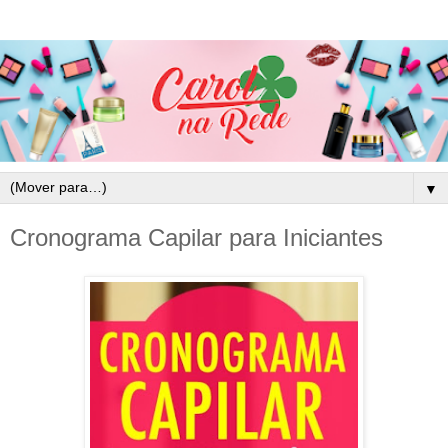
▼
Cronograma Capilar para Iniciantes