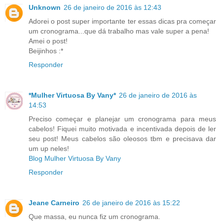
Unknown
26 de janeiro de 2016 às 12:43
Adorei o post super importante ter essas dicas pra começar
um cronograma...que dá trabalho mas vale super a pena!
Amei o post!
Beijinhos :*
Responder
*Mulher Virtuosa By Vany*
26 de janeiro de 2016 às
14:53
Preciso começar e planejar um cronograma para meus
cabelos! Fiquei muito motivada e incentivada depois de ler
seu post! Meus cabelos são oleosos tbm e precisava dar
um up neles!
Blog Mulher Virtuosa By Vany
Responder
Jeane Carneiro
26 de janeiro de 2016 às 15:22
Que massa, eu nunca fiz um cronograma.