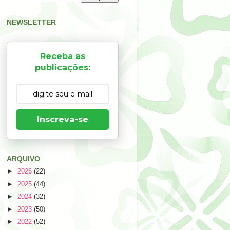
NEWSLETTER
Receba as
publicações:
Inscreva-se
ARQUIVO
►
2026
(22)
►
2025
(44)
►
2024
(32)
►
2023
(50)
►
2022
(52)