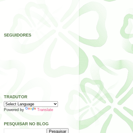
SEGUIDORES
TRADUTOR
Powered by
Translate
PESQUISAR NO BLOG