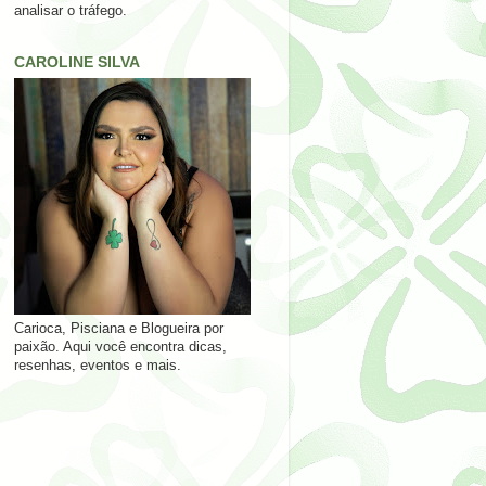
analisar o tráfego.
CAROLINE SILVA
Carioca, Pisciana e Blogueira por
paixão. Aqui você encontra dicas,
resenhas, eventos e mais.