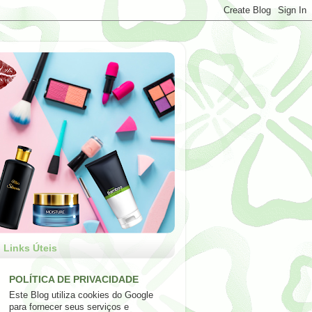
Links Úteis
POLÍTICA DE PRIVACIDADE
Este Blog utiliza cookies do Google
para fornecer seus serviços e