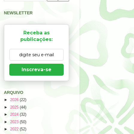
NEWSLETTER
Receba as
publicações:
Inscreva-se
ARQUIVO
►
2026
(22)
►
2025
(44)
►
2024
(32)
►
2023
(50)
►
2022
(52)