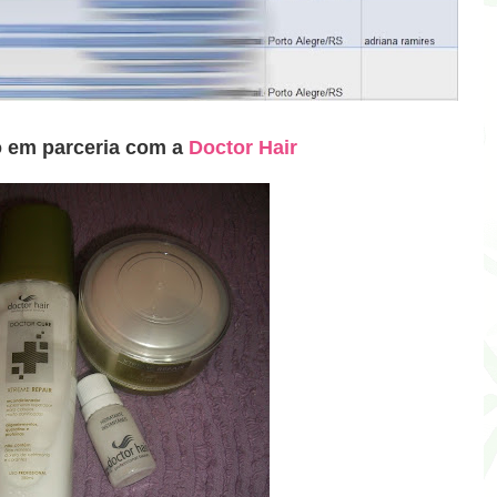
o em parceria com a
Doctor Hair