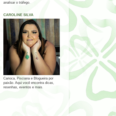
analisar o tráfego.
CAROLINE SILVA
Carioca, Pisciana e Blogueira por
paixão. Aqui você encontra dicas,
resenhas, eventos e mais.