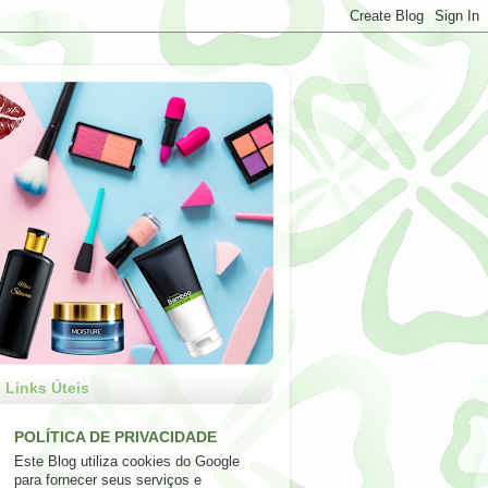
Links Úteis
POLÍTICA DE PRIVACIDADE
Este Blog utiliza cookies do Google
para fornecer seus serviços e