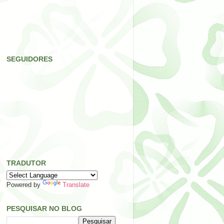
SEGUIDORES
TRADUTOR
Powered by
Translate
PESQUISAR NO BLOG