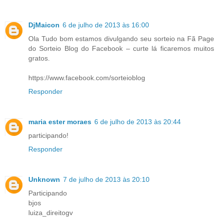
DjMaicon
6 de julho de 2013 às 16:00
Ola Tudo bom estamos divulgando seu sorteio na Fã Page
do Sorteio Blog do Facebook – curte lá ficaremos muitos
gratos.
https://www.facebook.com/sorteioblog
Responder
maria ester moraes
6 de julho de 2013 às 20:44
participando!
Responder
Unknown
7 de julho de 2013 às 20:10
Participando
bjos
luiza_direitogv