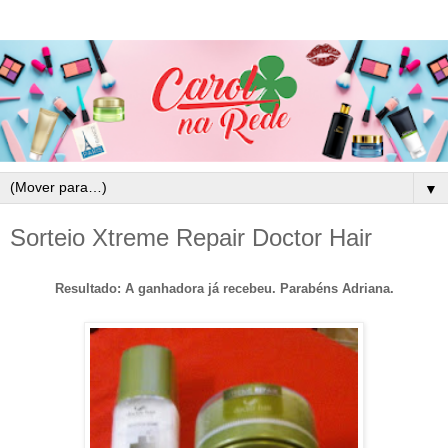
▼
Sorteio Xtreme Repair Doctor Hair
Resultado: A ganhadora já recebeu. Parabéns Adriana.