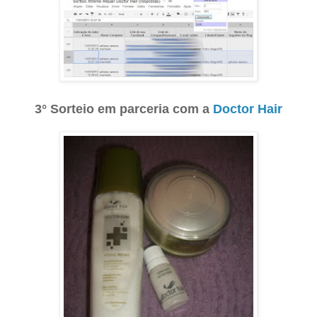
3° Sorteio em parceria com a
Doctor Hair