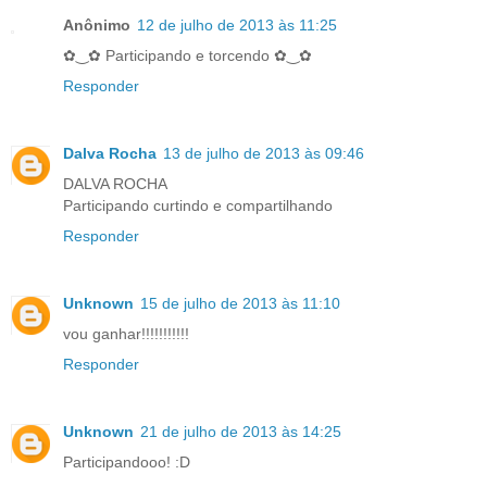
Anônimo
12 de julho de 2013 às 11:25
✿‿✿ Participando e torcendo ✿‿✿
Responder
Dalva Rocha
13 de julho de 2013 às 09:46
DALVA ROCHA
Participando curtindo e compartilhando
Responder
Unknown
15 de julho de 2013 às 11:10
vou ganhar!!!!!!!!!!!
Responder
Unknown
21 de julho de 2013 às 14:25
Participandooo! :D