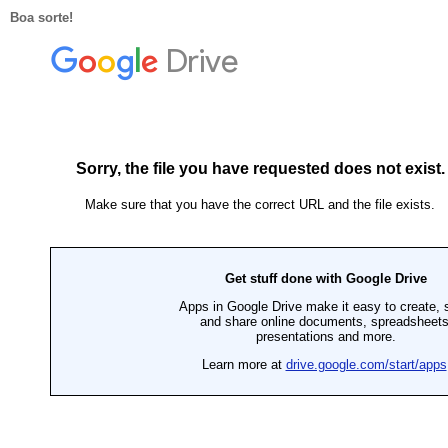
Boa sorte!