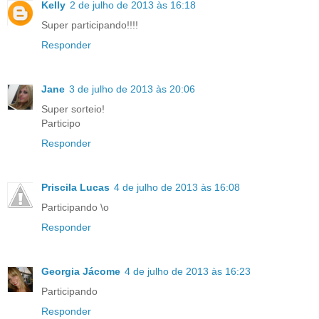
Kelly
2 de julho de 2013 às 16:18
Super participando!!!!
Responder
Jane
3 de julho de 2013 às 20:06
Super sorteio!
Participo
Responder
Priscila Lucas
4 de julho de 2013 às 16:08
Participando \o
Responder
Georgia Jácome
4 de julho de 2013 às 16:23
Participando
Responder