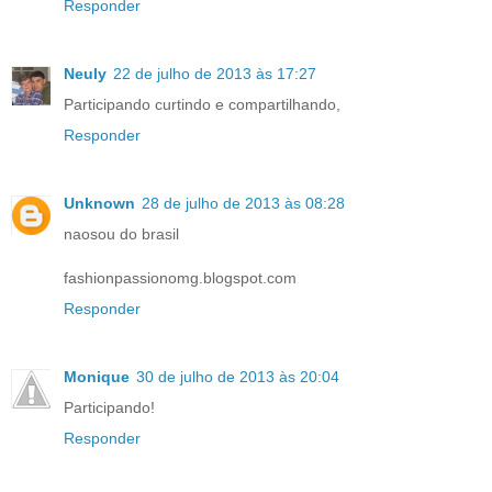
Responder
Neuly
22 de julho de 2013 às 17:27
Participando curtindo e compartilhando,
Responder
Unknown
28 de julho de 2013 às 08:28
naosou do brasil
fashionpassionomg.blogspot.com
Responder
Monique
30 de julho de 2013 às 20:04
Participando!
Responder