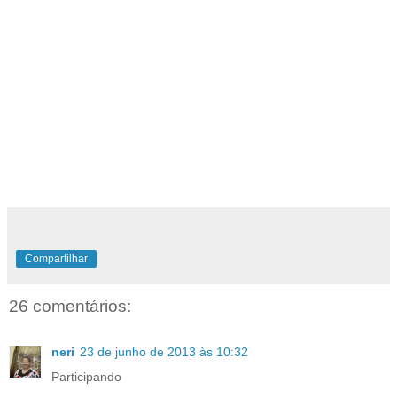
Compartilhar
26 comentários:
neri
23 de junho de 2013 às 10:32
Participando