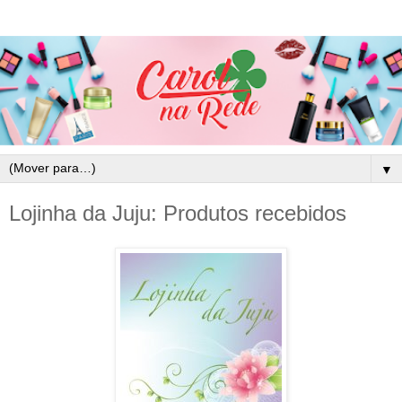
▼
Lojinha da Juju: Produtos recebidos