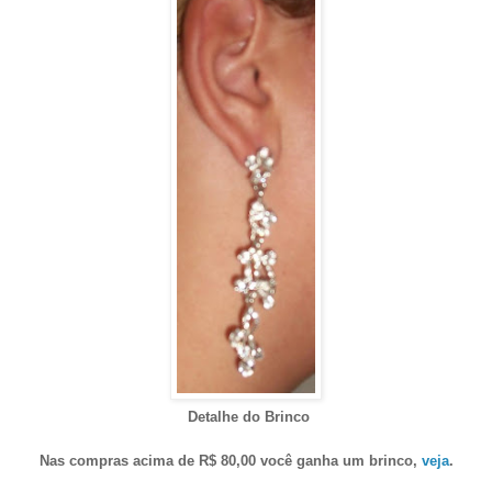
Detalhe do Brinco
Nas compras acima de R$ 80,00 você ganha um brinco,
veja
.