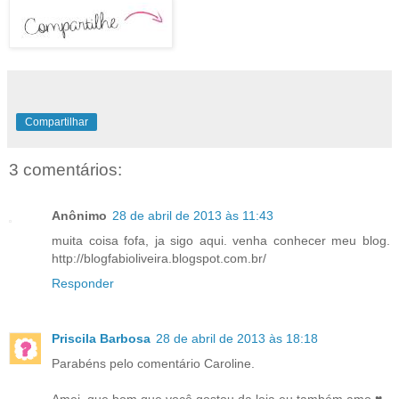
Compartilhar
3 comentários:
Anônimo
28 de abril de 2013 às 11:43
muita coisa fofa, ja sigo aqui. venha conhecer meu blog.
http://blogfabioliveira.blogspot.com.br/
Responder
Priscila Barbosa
28 de abril de 2013 às 18:18
Parabéns pelo comentário Caroline.