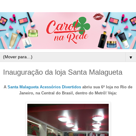
▼
Inauguração da loja Santa Malagueta
A
Santa Malagueta Acessórios Divertidos
abriu sua 6ª loja no Rio de
Janeiro, na Central do Brasil, dentro do Metrô! Veja: