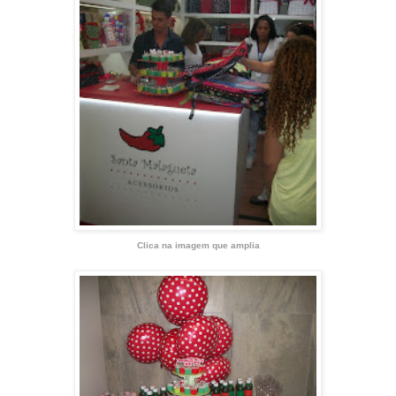
Clica na imagem que amplia