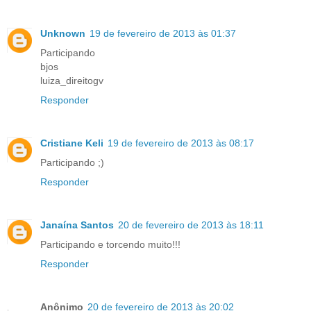
Unknown
19 de fevereiro de 2013 às 01:37
Participando
bjos
luiza_direitogv
Responder
Cristiane Keli
19 de fevereiro de 2013 às 08:17
Participando ;)
Responder
Janaína Santos
20 de fevereiro de 2013 às 18:11
Participando e torcendo muito!!!
Responder
Anônimo
20 de fevereiro de 2013 às 20:02