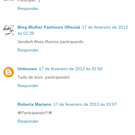
Responder
Blog Mulher Fashioon Oficcial
17 de fevereiro de 2013
às 02:39
Vanderli Alves Ramos participando
Responder
Unknown
17 de fevereiro de 2013 às 02:50
Tudo de bom, participando!
Responder
Roberta Mariano
17 de fevereiro de 2013 às 10:07
✻Participando!!!✻
Responder