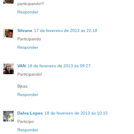
participando!!!
Responder
Silvane
17 de fevereiro de 2013 às 22:18
Participando
Responder
VAN
18 de fevereiro de 2013 às 09:27
Participando!
Bjkas
Responder
Dalva Lopes
18 de fevereiro de 2013 às 10:15
Participo
Responder