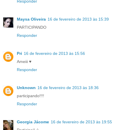
Responder
Maysa Oliveira
16 de fevereiro de 2013 às 15:39
PARTICIPANDO
Responder
Pri
16 de fevereiro de 2013 às 15:56
Ameiii ♥
Responder
Unknown
16 de fevereiro de 2013 às 18:36
participando!!!!
Responder
Georgia Jácome
16 de fevereiro de 2013 às 19:55
Participei! ;)