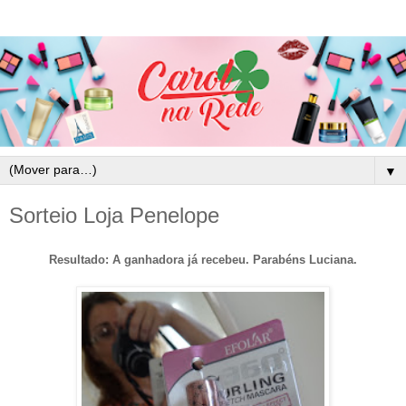
▼
Sorteio Loja Penelope
Resultado: A ganhadora já recebeu. Parabéns Luciana.