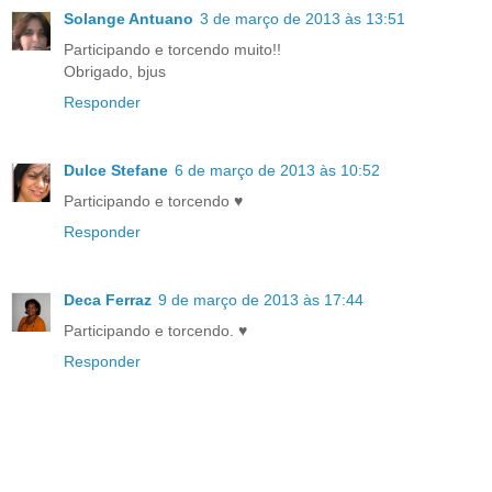
Solange Antuano
3 de março de 2013 às 13:51
Participando e torcendo muito!!
Obrigado, bjus
Responder
Dulce Stefane
6 de março de 2013 às 10:52
Participando e torcendo ♥
Responder
Deca Ferraz
9 de março de 2013 às 17:44
Participando e torcendo. ♥
Responder