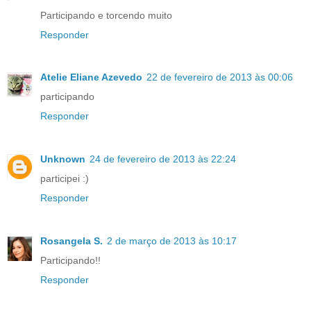
Participando e torcendo muito
Responder
Atelie Eliane Azevedo
22 de fevereiro de 2013 às 00:06
participando
Responder
Unknown
24 de fevereiro de 2013 às 22:24
participei :)
Responder
Rosangela S.
2 de março de 2013 às 10:17
Participando!!
Responder