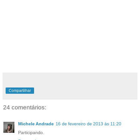
Compartilhar
24 comentários:
Michele Andrade
16 de fevereiro de 2013 às 11:20
Participando.