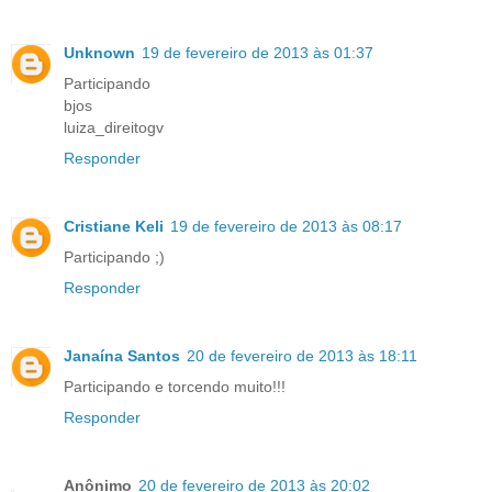
Unknown
19 de fevereiro de 2013 às 01:37
Participando
bjos
luiza_direitogv
Responder
Cristiane Keli
19 de fevereiro de 2013 às 08:17
Participando ;)
Responder
Janaína Santos
20 de fevereiro de 2013 às 18:11
Participando e torcendo muito!!!
Responder
Anônimo
20 de fevereiro de 2013 às 20:02