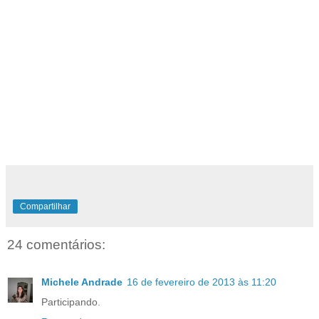
Compartilhar
24 comentários:
Michele Andrade
16 de fevereiro de 2013 às 11:20
Participando.