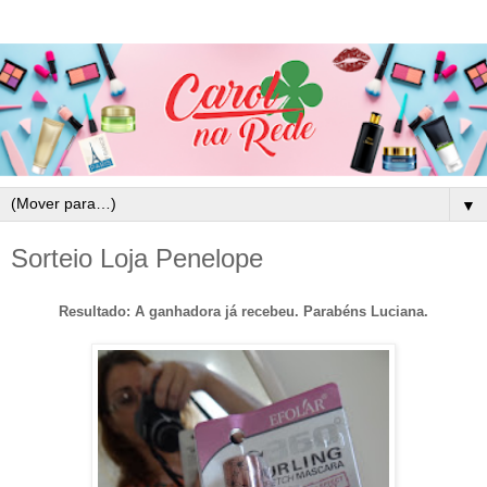
▼
Sorteio Loja Penelope
Resultado: A ganhadora já recebeu. Parabéns Luciana.