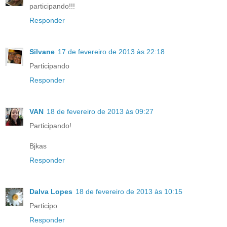
participando!!!
Responder
Silvane
17 de fevereiro de 2013 às 22:18
Participando
Responder
VAN
18 de fevereiro de 2013 às 09:27
Participando!
Bjkas
Responder
Dalva Lopes
18 de fevereiro de 2013 às 10:15
Participo
Responder