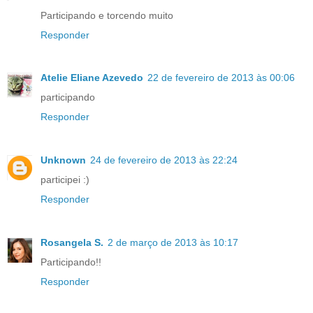
Participando e torcendo muito
Responder
Atelie Eliane Azevedo
22 de fevereiro de 2013 às 00:06
participando
Responder
Unknown
24 de fevereiro de 2013 às 22:24
participei :)
Responder
Rosangela S.
2 de março de 2013 às 10:17
Participando!!
Responder