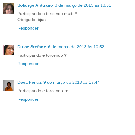
Solange Antuano
3 de março de 2013 às 13:51
Participando e torcendo muito!!
Obrigado, bjus
Responder
Dulce Stefane
6 de março de 2013 às 10:52
Participando e torcendo ♥
Responder
Deca Ferraz
9 de março de 2013 às 17:44
Participando e torcendo. ♥
Responder