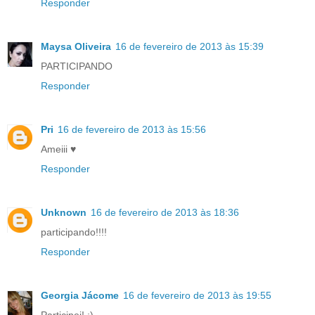
Responder
Maysa Oliveira
16 de fevereiro de 2013 às 15:39
PARTICIPANDO
Responder
Pri
16 de fevereiro de 2013 às 15:56
Ameiii ♥
Responder
Unknown
16 de fevereiro de 2013 às 18:36
participando!!!!
Responder
Georgia Jácome
16 de fevereiro de 2013 às 19:55
Participei! ;)