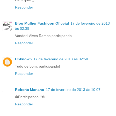
Responder
Blog Mulher Fashioon Oficcial
17 de fevereiro de 2013
às 02:39
Vanderli Alves Ramos participando
Responder
Unknown
17 de fevereiro de 2013 às 02:50
Tudo de bom, participando!
Responder
Roberta Mariano
17 de fevereiro de 2013 às 10:07
✻Participando!!!✻
Responder