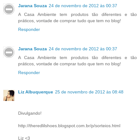
Jarana Souza
24 de novembro de 2012 às 00:37
A Casa Ambiente tem produtos tão diferentes e tão
práticos, vontade de comprar tudo que tem no blog!
Responder
Jarana Souza
24 de novembro de 2012 às 00:37
A Casa Ambiente tem produtos tão diferentes e tão
práticos, vontade de comprar tudo que tem no blog!
Responder
Liz Albuquerque
25 de novembro de 2012 às 08:48
Divulgando!
http://theredlilshoes.blogspot.com.br/p/sorteios.html
Liz <3