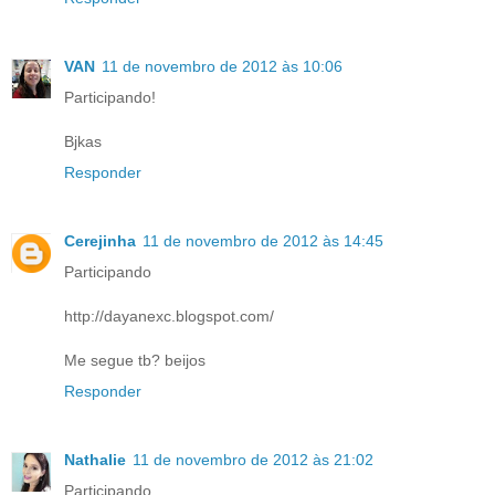
VAN
11 de novembro de 2012 às 10:06
Participando!
Bjkas
Responder
Cerejinha
11 de novembro de 2012 às 14:45
Participando
http://dayanexc.blogspot.com/
Me segue tb? beijos
Responder
Nathalie
11 de novembro de 2012 às 21:02
Participando