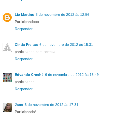
Lia Martins
6 de novembro de 2012 às 12:56
Participandooo
Responder
Cintia Freitas
6 de novembro de 2012 às 15:31
participando com certeza!!!
Responder
Edvanda Crochê
6 de novembro de 2012 às 16:49
participando
Responder
Jane
6 de novembro de 2012 às 17:31
Participando!