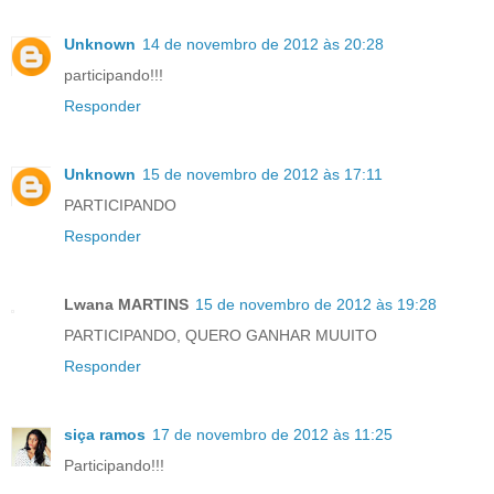
Unknown
14 de novembro de 2012 às 20:28
participando!!!
Responder
Unknown
15 de novembro de 2012 às 17:11
PARTICIPANDO
Responder
Lwana MARTINS
15 de novembro de 2012 às 19:28
PARTICIPANDO, QUERO GANHAR MUUITO
Responder
siça ramos
17 de novembro de 2012 às 11:25
Participando!!!