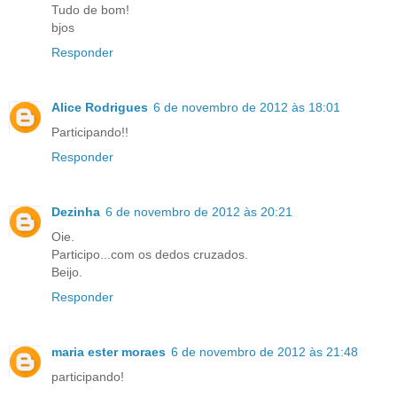
Tudo de bom!
bjos
Responder
Alice Rodrigues
6 de novembro de 2012 às 18:01
Participando!!
Responder
Dezinha
6 de novembro de 2012 às 20:21
Oie.
Participo...com os dedos cruzados.
Beijo.
Responder
maria ester moraes
6 de novembro de 2012 às 21:48
participando!