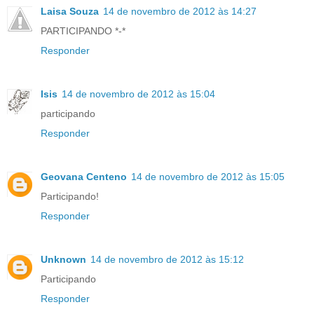
Laisa Souza
14 de novembro de 2012 às 14:27
PARTICIPANDO *-*
Responder
Isis
14 de novembro de 2012 às 15:04
participando
Responder
Geovana Centeno
14 de novembro de 2012 às 15:05
Participando!
Responder
Unknown
14 de novembro de 2012 às 15:12
Participando
Responder