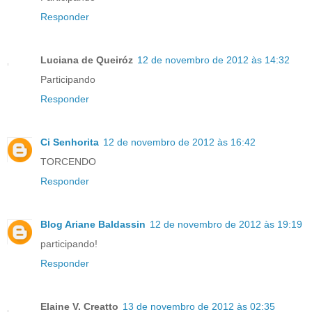
Responder
Luciana de Queiróz
12 de novembro de 2012 às 14:32
Participando
Responder
Ci Senhorita
12 de novembro de 2012 às 16:42
TORCENDO
Responder
Blog Ariane Baldassin
12 de novembro de 2012 às 19:19
participando!
Responder
Elaine V. Creatto
13 de novembro de 2012 às 02:35