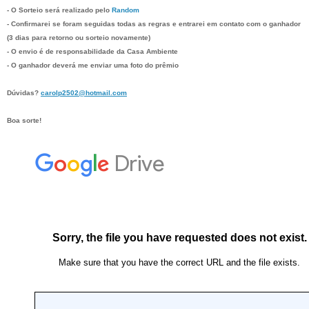
- O Sorteio será realizado pelo
Random
- Confirmarei se foram seguidas todas as regras e entrarei em contato com o ganhador
(3 dias para retorno ou sorteio novamente)
- O envio é de responsabilidade da
Casa Ambiente
- O ganhador deverá me enviar uma foto do prêmio
Dúvidas?
carolp2502@hotmail.com
Boa sorte!