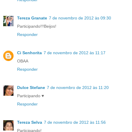
Tereza Granate
7 de novembro de 2012 às 09:30
Participando!!!Beijos!
Responder
Ci Senhorita
7 de novembro de 2012 às 11:17
OBAA
Responder
Dulce Stefane
7 de novembro de 2012 às 11:20
Participando ♥
Responder
Tereza Selva
7 de novembro de 2012 às 11:56
Participando!