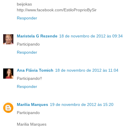
beijokas
http://www.facebook.com/EstiloProprioBySir
Responder
Maristela G Rezende
18 de novembro de 2012 às 09:34
Participando
Responder
Ana Flávia Tomich
18 de novembro de 2012 às 11:04
Participando!!
Responder
Marilia Marques
19 de novembro de 2012 às 15:20
Participando
Marilia Marques