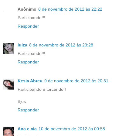
Anônimo
8 de novembro de 2012 às 22:22
Participando!!!
Responder
luiza
8 de novembro de 2012 às 23:28
Participando!!!
Responder
Kesia Abreu
9 de novembro de 2012 às 20:31
Participando e torcendo!!
Bjos
Responder
Ana e cia
10 de novembro de 2012 às 00:58