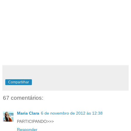
Compartilhar
67 comentários:
Maria Clara
6 de novembro de 2012 às 12:38
PARTICIPANDO>>>
Responder