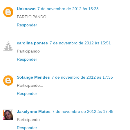
Unknown
7 de novembro de 2012 às 15:23
PARTICIPANDO
Responder
carolina pontes
7 de novembro de 2012 às 15:51
Participando
Responder
Solange Mendes
7 de novembro de 2012 às 17:35
Participando...
Responder
Jakelynne Matos
7 de novembro de 2012 às 17:45
Participando.
Responder