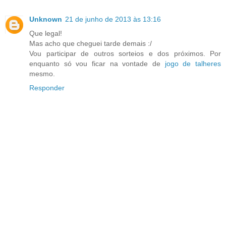
Unknown
21 de junho de 2013 às 13:16
Que legal!
Mas acho que cheguei tarde demais :/
Vou participar de outros sorteios e dos próximos. Por
enquanto só vou ficar na vontade de
jogo de talheres
mesmo.
Responder