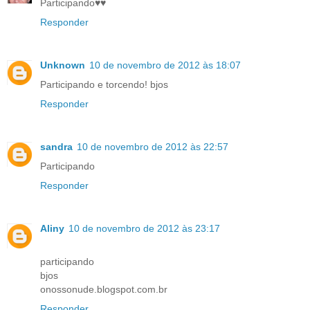
Participando♥♥
Responder
Unknown
10 de novembro de 2012 às 18:07
Participando e torcendo! bjos
Responder
sandra
10 de novembro de 2012 às 22:57
Participando
Responder
Aliny
10 de novembro de 2012 às 23:17
participando
bjos
onossonude.blogspot.com.br
Responder