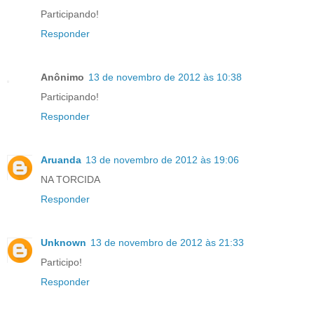
Participando!
Responder
Anônimo
13 de novembro de 2012 às 10:38
Participando!
Responder
Aruanda
13 de novembro de 2012 às 19:06
NA TORCIDA
Responder
Unknown
13 de novembro de 2012 às 21:33
Participo!
Responder