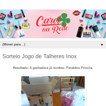
▼
Sorteio Jogo de Talheres Inox
Resultado: A ganhadora já recebeu. Parabéns Priscila.