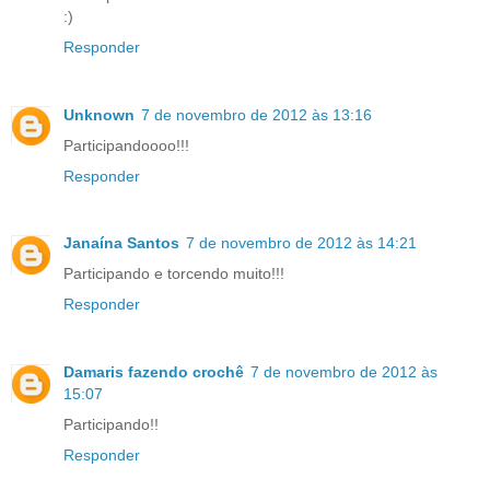
:)
Responder
Unknown
7 de novembro de 2012 às 13:16
Participandoooo!!!
Responder
Janaína Santos
7 de novembro de 2012 às 14:21
Participando e torcendo muito!!!
Responder
Damaris fazendo crochê
7 de novembro de 2012 às
15:07
Participando!!
Responder