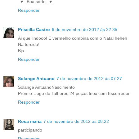
..♥.. Boa sorte ..♥..
Responder
Priscilla Castro
6 de novembro de 2012 às 22:35
Ai que lindooo! E vermelho combina com o Natal heheh
Na torcida!
Bjs...
Responder
Solange Antuano
7 de novembro de 2012 às 07:27
Solange AntuanoNascimento
Prêmio: Jogo de Talheres 24 peças Inox com Escorredor
Responder
Rosa maria
7 de novembro de 2012 às 08:22
participando
Responder