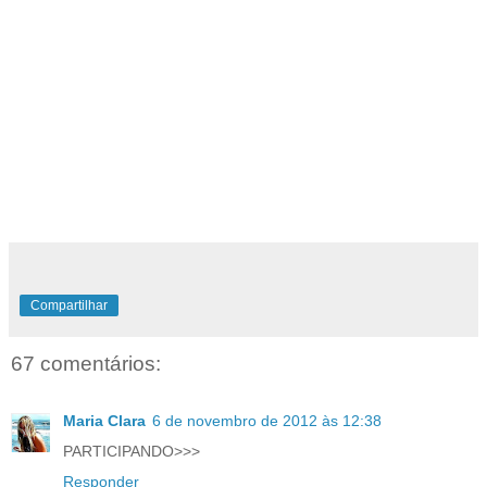
Compartilhar
67 comentários:
Maria Clara
6 de novembro de 2012 às 12:38
PARTICIPANDO>>>
Responder