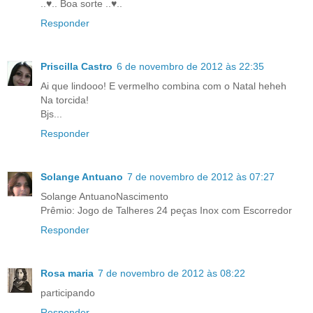
..♥.. Boa sorte ..♥..
Responder
Priscilla Castro
6 de novembro de 2012 às 22:35
Ai que lindooo! E vermelho combina com o Natal heheh
Na torcida!
Bjs...
Responder
Solange Antuano
7 de novembro de 2012 às 07:27
Solange AntuanoNascimento
Prêmio: Jogo de Talheres 24 peças Inox com Escorredor
Responder
Rosa maria
7 de novembro de 2012 às 08:22
participando
Responder