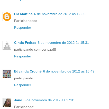
Lia Martins
6 de novembro de 2012 às 12:56
Participandooo
Responder
Cintia Freitas
6 de novembro de 2012 às 15:31
participando com certeza!!!
Responder
Edvanda Crochê
6 de novembro de 2012 às 16:49
participando
Responder
Jane
6 de novembro de 2012 às 17:31
Participando!