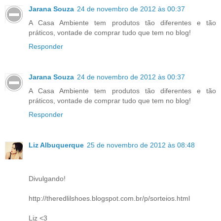
Jarana Souza
24 de novembro de 2012 às 00:37
A Casa Ambiente tem produtos tão diferentes e tão
práticos, vontade de comprar tudo que tem no blog!
Responder
Jarana Souza
24 de novembro de 2012 às 00:37
A Casa Ambiente tem produtos tão diferentes e tão
práticos, vontade de comprar tudo que tem no blog!
Responder
Liz Albuquerque
25 de novembro de 2012 às 08:48
Divulgando!
http://theredlilshoes.blogspot.com.br/p/sorteios.html
Liz <3