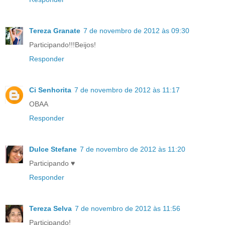
Tereza Granate
7 de novembro de 2012 às 09:30
Participando!!!Beijos!
Responder
Ci Senhorita
7 de novembro de 2012 às 11:17
OBAA
Responder
Dulce Stefane
7 de novembro de 2012 às 11:20
Participando ♥
Responder
Tereza Selva
7 de novembro de 2012 às 11:56
Participando!