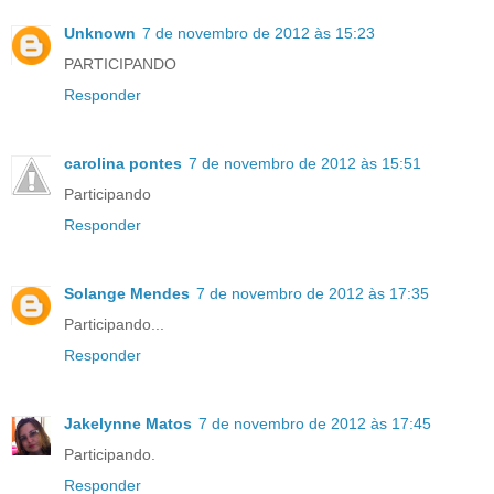
Unknown
7 de novembro de 2012 às 15:23
PARTICIPANDO
Responder
carolina pontes
7 de novembro de 2012 às 15:51
Participando
Responder
Solange Mendes
7 de novembro de 2012 às 17:35
Participando...
Responder
Jakelynne Matos
7 de novembro de 2012 às 17:45
Participando.
Responder