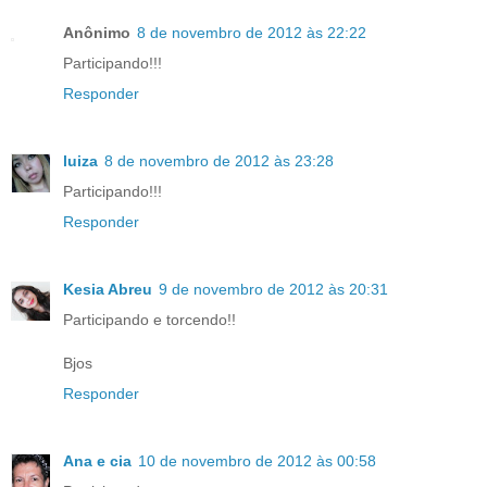
Anônimo
8 de novembro de 2012 às 22:22
Participando!!!
Responder
luiza
8 de novembro de 2012 às 23:28
Participando!!!
Responder
Kesia Abreu
9 de novembro de 2012 às 20:31
Participando e torcendo!!
Bjos
Responder
Ana e cia
10 de novembro de 2012 às 00:58