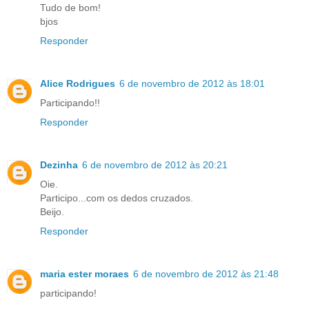
Tudo de bom!
bjos
Responder
Alice Rodrigues
6 de novembro de 2012 às 18:01
Participando!!
Responder
Dezinha
6 de novembro de 2012 às 20:21
Oie.
Participo...com os dedos cruzados.
Beijo.
Responder
maria ester moraes
6 de novembro de 2012 às 21:48
participando!