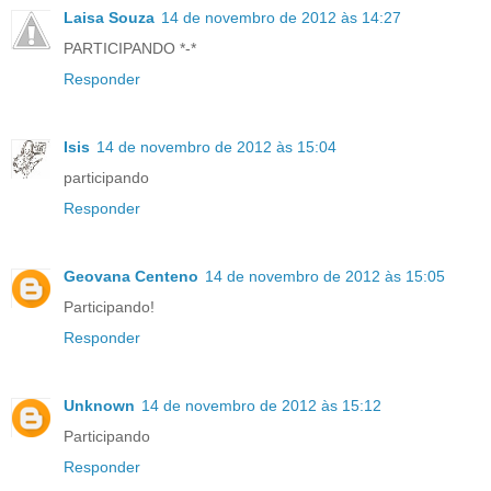
Laisa Souza
14 de novembro de 2012 às 14:27
PARTICIPANDO *-*
Responder
Isis
14 de novembro de 2012 às 15:04
participando
Responder
Geovana Centeno
14 de novembro de 2012 às 15:05
Participando!
Responder
Unknown
14 de novembro de 2012 às 15:12
Participando
Responder