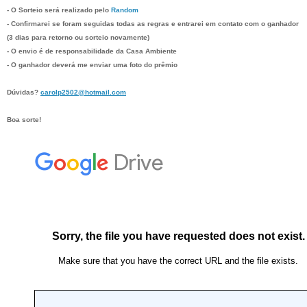
- O Sorteio será realizado pelo
Random
- Confirmarei se foram seguidas todas as regras e entrarei em contato com o ganhador
(3 dias para retorno ou sorteio novamente)
- O envio é de responsabilidade da
Casa Ambiente
- O ganhador deverá me enviar uma foto do prêmio
Dúvidas?
carolp2502@hotmail.com
Boa sorte!