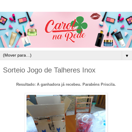
▼
Sorteio Jogo de Talheres Inox
Resultado: A ganhadora já recebeu. Parabéns Priscila.