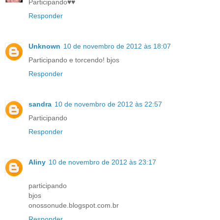
Participando♥♥
Responder
Unknown
10 de novembro de 2012 às 18:07
Participando e torcendo! bjos
Responder
sandra
10 de novembro de 2012 às 22:57
Participando
Responder
Aliny
10 de novembro de 2012 às 23:17
participando
bjos
onossonude.blogspot.com.br
Responder