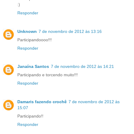
:)
Responder
Unknown
7 de novembro de 2012 às 13:16
Participandoooo!!!
Responder
Janaína Santos
7 de novembro de 2012 às 14:21
Participando e torcendo muito!!!
Responder
Damaris fazendo crochê
7 de novembro de 2012 às
15:07
Participando!!
Responder