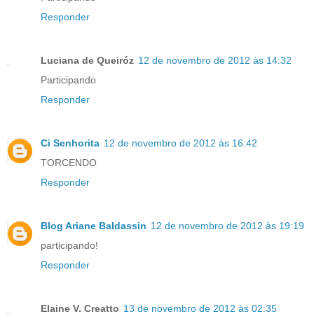
Responder
Luciana de Queiróz
12 de novembro de 2012 às 14:32
Participando
Responder
Ci Senhorita
12 de novembro de 2012 às 16:42
TORCENDO
Responder
Blog Ariane Baldassin
12 de novembro de 2012 às 19:19
participando!
Responder
Elaine V. Creatto
13 de novembro de 2012 às 02:35