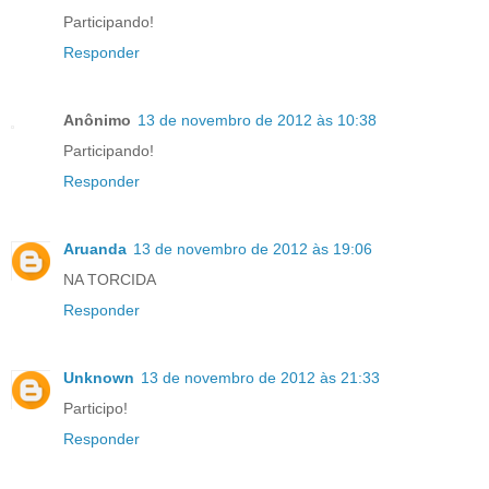
Participando!
Responder
Anônimo
13 de novembro de 2012 às 10:38
Participando!
Responder
Aruanda
13 de novembro de 2012 às 19:06
NA TORCIDA
Responder
Unknown
13 de novembro de 2012 às 21:33
Participo!
Responder