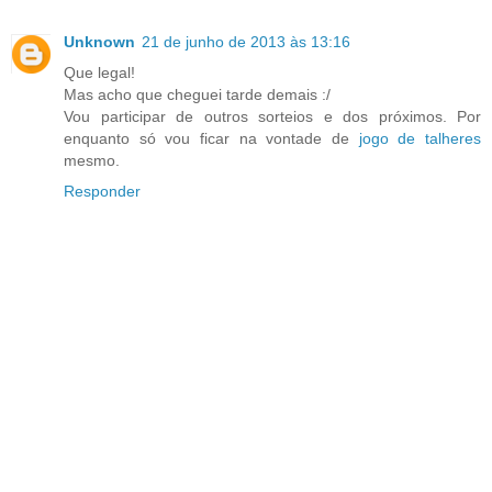
Unknown
21 de junho de 2013 às 13:16
Que legal!
Mas acho que cheguei tarde demais :/
Vou participar de outros sorteios e dos próximos. Por
enquanto só vou ficar na vontade de
jogo de talheres
mesmo.
Responder