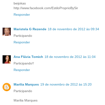
beijokas
http://www.facebook.com/EstiloProprioBySir
Responder
Maristela G Rezende
18 de novembro de 2012 às 09:34
Participando
Responder
Ana Flávia Tomich
18 de novembro de 2012 às 11:04
Participando!!
Responder
Marilia Marques
19 de novembro de 2012 às 15:20
Participando
Marilia Marques