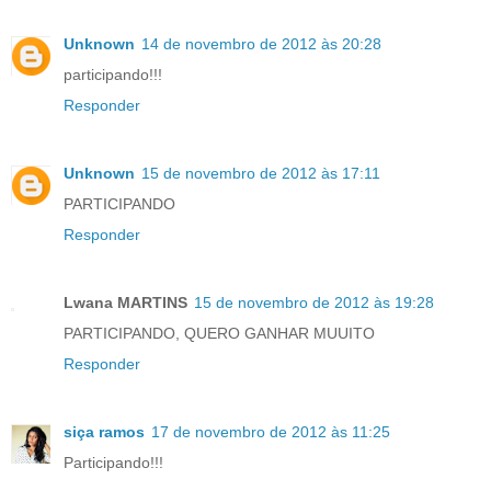
Unknown
14 de novembro de 2012 às 20:28
participando!!!
Responder
Unknown
15 de novembro de 2012 às 17:11
PARTICIPANDO
Responder
Lwana MARTINS
15 de novembro de 2012 às 19:28
PARTICIPANDO, QUERO GANHAR MUUITO
Responder
siça ramos
17 de novembro de 2012 às 11:25
Participando!!!