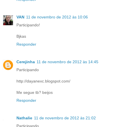
VAN
11 de novembro de 2012 às 10:06
Participando!
Bjkas
Responder
Cerejinha
11 de novembro de 2012 às 14:45
Participando
http://dayanexc.blogspot.com/
Me segue tb? beijos
Responder
Nathalie
11 de novembro de 2012 às 21:02
Participando