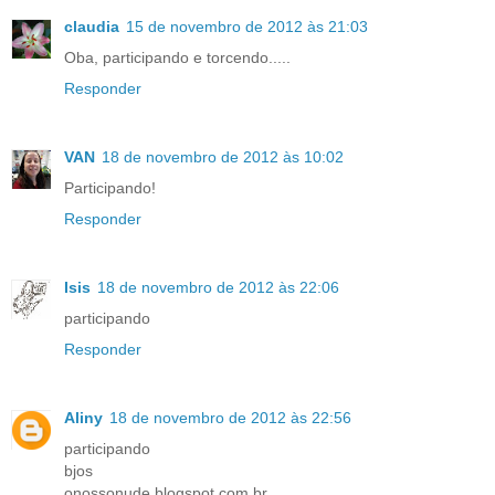
claudia
15 de novembro de 2012 às 21:03
Oba, participando e torcendo.....
Responder
VAN
18 de novembro de 2012 às 10:02
Participando!
Responder
Isis
18 de novembro de 2012 às 22:06
participando
Responder
Aliny
18 de novembro de 2012 às 22:56
participando
bjos
onossonude.blogspot.com.br