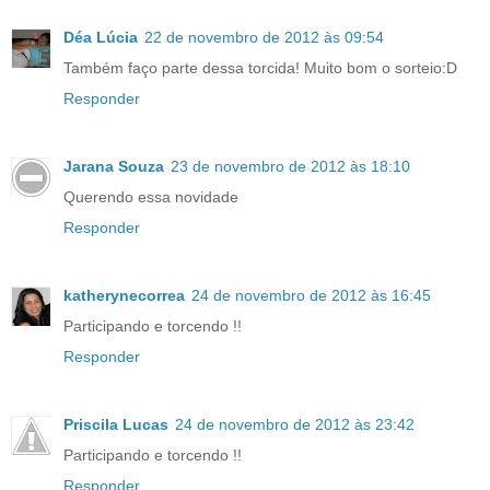
Déa Lúcia
22 de novembro de 2012 às 09:54
Também faço parte dessa torcida! Muito bom o sorteio:D
Responder
Jarana Souza
23 de novembro de 2012 às 18:10
Querendo essa novidade
Responder
katherynecorrea
24 de novembro de 2012 às 16:45
Participando e torcendo !!
Responder
Priscila Lucas
24 de novembro de 2012 às 23:42
Participando e torcendo !!
Responder