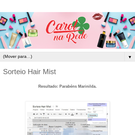
▼
Sorteio Hair Mist
Resultado: Parabéns Marinilda.