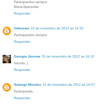
Participandoo sempre.
Maria Aparecida.
Responder
Unknown
15 de novembro de 2012 às 14:10
Participandoo sempre.
Responder
Georgia Jácome
15 de novembro de 2012 às 16:10
Inscrita ;)
Responder
Solange Mendes
15 de novembro de 2012 às 16:57
Participando...
Responder