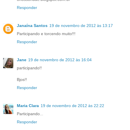
Responder
Janaína Santos
19 de novembro de 2012 às 13:17
Participando e torcendo muito!!!
Responder
Jane
19 de novembro de 2012 às 16:04
participando!!
Bjos!!
Responder
Maria Clara
19 de novembro de 2012 às 22:22
Participando...
Responder