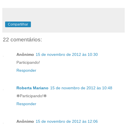
Compartilhar
22 comentários:
Anônimo
15 de novembro de 2012 às 10:30
Participando!
Responder
Roberta Mariano
15 de novembro de 2012 às 10:48
✻Participando!✻
Responder
Anônimo
15 de novembro de 2012 às 12:06