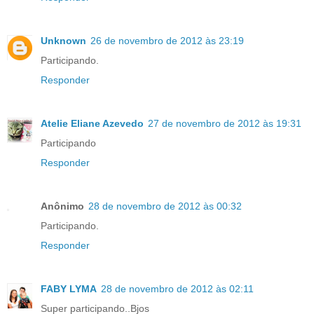
Unknown
26 de novembro de 2012 às 23:19
Participando.
Responder
Atelie Eliane Azevedo
27 de novembro de 2012 às 19:31
Participando
Responder
Anônimo
28 de novembro de 2012 às 00:32
Participando.
Responder
FABY LYMA
28 de novembro de 2012 às 02:11
Super participando..Bjos