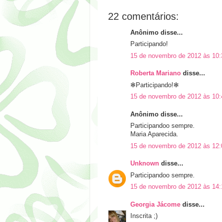
22 comentários:
Anônimo disse...
Participando!
15 de novembro de 2012 às 10:
Roberta Mariano
disse...
✻Participando!✻
15 de novembro de 2012 às 10:
Anônimo disse...
Participandoo sempre.
Maria Aparecida.
15 de novembro de 2012 às 12:
Unknown
disse...
Participandoo sempre.
15 de novembro de 2012 às 14:
Georgia Jácome
disse...
Inscrita ;)