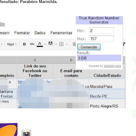
Resultado: Parabéns Marinilda.