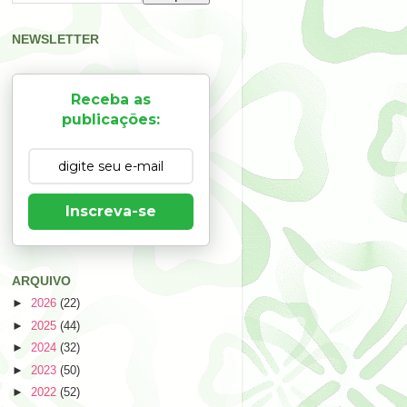
NEWSLETTER
Receba as
publicações:
Inscreva-se
ARQUIVO
►
2026
(22)
►
2025
(44)
►
2024
(32)
►
2023
(50)
►
2022
(52)