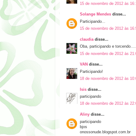
15 de novembro de 2012 às 16:
Solange Mendes
disse...
Participando...
15 de novembro de 2012 às 16:
claudia
disse...
Oba, participando e torcendo....
15 de novembro de 2012 às 21:
VAN
disse...
Participando!
18 de novembro de 2012 às 10:
Isis
disse...
participando
18 de novembro de 2012 às 22:
Aliny
disse...
participando
bjos
onossonude.blogspot.com.br