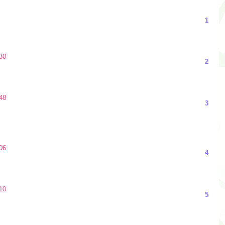
1
30
2
48
3
06
4
10
5