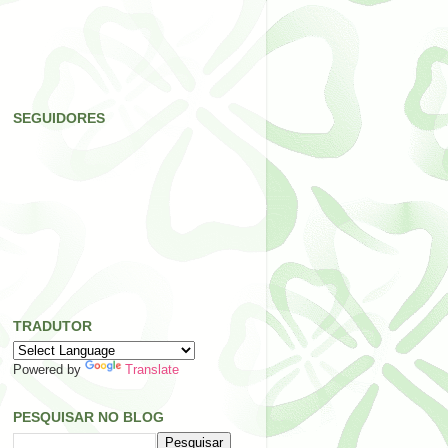
SEGUIDORES
TRADUTOR
Powered by
Translate
PESQUISAR NO BLOG