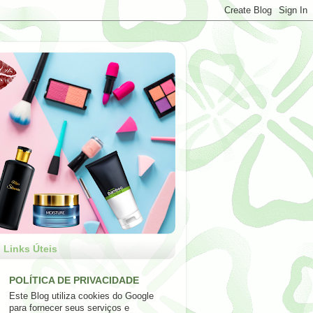
Links Úteis
POLÍTICA DE PRIVACIDADE
Este Blog utiliza cookies do Google
para fornecer seus serviços e