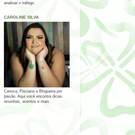
analisar o tráfego.
CAROLINE SILVA
Carioca, Pisciana e Blogueira por
paixão. Aqui você encontra dicas,
resenhas, eventos e mais.