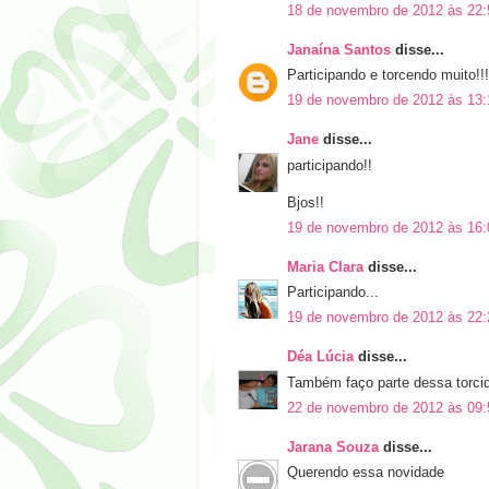
18 de novembro de 2012 às 22:
Janaína Santos
disse...
Participando e torcendo muito!!!
19 de novembro de 2012 às 13:
Jane
disse...
participando!!
Bjos!!
19 de novembro de 2012 às 16:
Maria Clara
disse...
Participando...
19 de novembro de 2012 às 22:
Déa Lúcia
disse...
Também faço parte dessa torcid
22 de novembro de 2012 às 09:
Jarana Souza
disse...
Querendo essa novidade