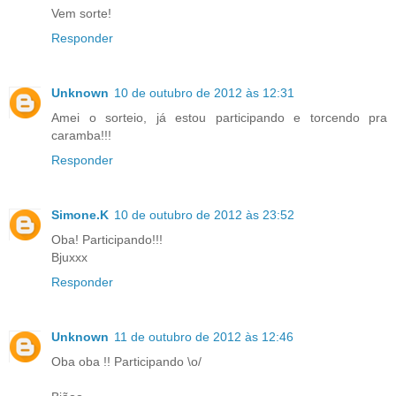
Vem sorte!
Responder
Unknown
10 de outubro de 2012 às 12:31
Amei o sorteio, já estou participando e torcendo pra
caramba!!!
Responder
Simone.K
10 de outubro de 2012 às 23:52
Oba! Participando!!!
Bjuxxx
Responder
Unknown
11 de outubro de 2012 às 12:46
Oba oba !! Participando \o/