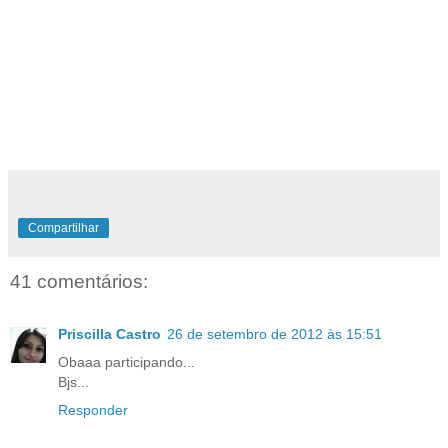
Compartilhar
41 comentários:
Priscilla Castro
26 de setembro de 2012 às 15:51
Obaaa participando...
Bjs...
Responder