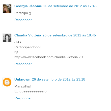
Georgia Jácome
26 de setembro de 2012 às 17:46
Participo ;)
Responder
Claudia Victória
26 de setembro de 2012 às 18:45
okkk
Particcipandooo!
bj!
http://www.facebook.com/claudia.victoria.79
Responder
Unknown
26 de setembro de 2012 às 23:18
Maravilha!
Eu queeeeeeeeeero!
Responder