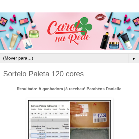
▼
Sorteio Paleta 120 cores
Resultado:
A ganhadora já recebeu! Parabéns Danielle.