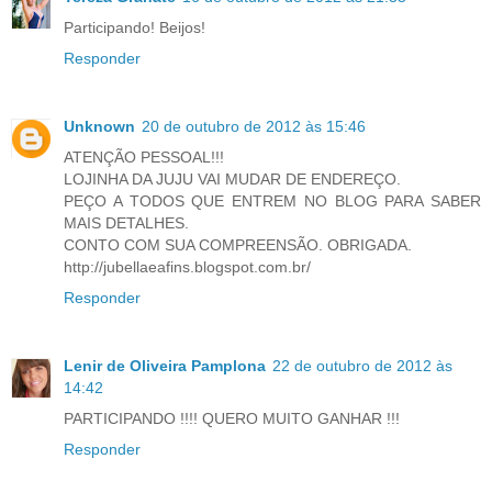
Participando! Beijos!
Responder
Unknown
20 de outubro de 2012 às 15:46
ATENÇÃO PESSOAL!!!
LOJINHA DA JUJU VAI MUDAR DE ENDEREÇO.
PEÇO A TODOS QUE ENTREM NO BLOG PARA SABER
MAIS DETALHES.
CONTO COM SUA COMPREENSÃO. OBRIGADA.
http://jubellaeafins.blogspot.com.br/
Responder
Lenir de Oliveira Pamplona
22 de outubro de 2012 às
14:42
PARTICIPANDO !!!! QUERO MUITO GANHAR !!!
Responder