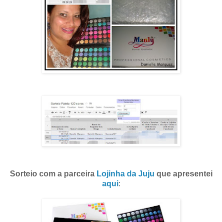
Sorteio com a parceira
Lojinha da Juju
que apresentei
aqui
: