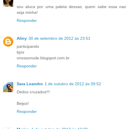
sou aluca por uma paleta dessas, quem sabe essa nao
seja minha!
Responder
Aliny
30 de setembro de 2012 às 23:51
participando
bjos
onossonude.blogspot.com.br
Responder
Sara Leandro
1 de outubro de 2012 às 09:52
Dedos cruzados!!!
Beijos!
Responder