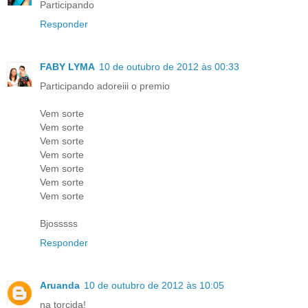
Participando
Responder
FABY LYMA
10 de outubro de 2012 às 00:33
Participando adoreiii o premio
Vem sorte
Vem sorte
Vem sorte
Vem sorte
Vem sorte
Vem sorte
Vem sorte
Bjosssss
Responder
Aruanda
10 de outubro de 2012 às 10:05
na torcida!