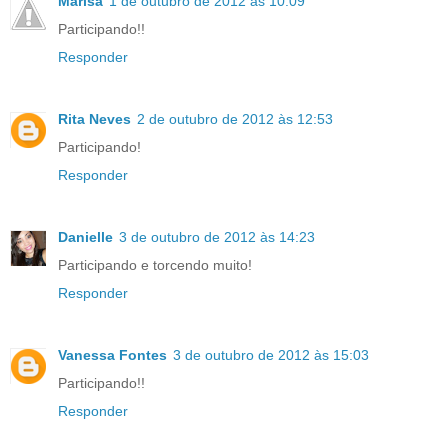
Marisa
1 de outubro de 2012 às 10:09
Participando!!
Responder
Rita Neves
2 de outubro de 2012 às 12:53
Participando!
Responder
Danielle
3 de outubro de 2012 às 14:23
Participando e torcendo muito!
Responder
Vanessa Fontes
3 de outubro de 2012 às 15:03
Participando!!
Responder