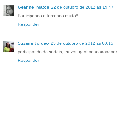
Geanne_Matos
22 de outubro de 2012 às 19:47
Participando e torcendo muito!!!!
Responder
Suzana Jordão
23 de outubro de 2012 às 09:15
participando do sorteio, eu vou ganhaaaaaaaaaaar
Responder