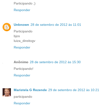
Participando ;)
Responder
Unknown
28 de setembro de 2012 às 11:01
Participando
bjos
luiza_direitogv
Responder
Anônimo
28 de setembro de 2012 às 15:30
Participando!
Responder
Maristela G Rezende
29 de setembro de 2012 às 10:21
participando
Responder