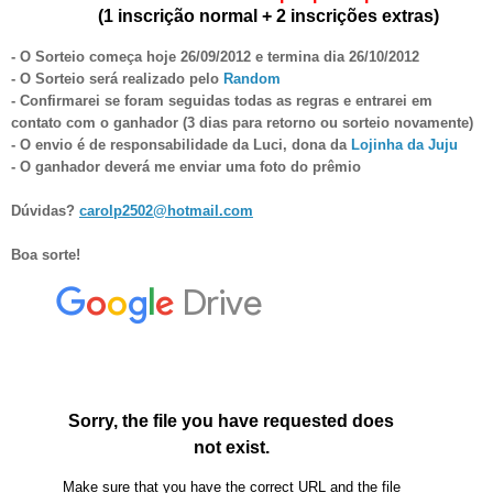
(1 inscrição normal + 2 inscrições extras)
- O Sorteio começa hoje 26/09/2012 e termina dia 26/10/2012
- O Sorteio será realizado pelo
Random
- Confirmarei se foram seguidas todas as regras e entrarei em
contato com o ganhador (3 dias para retorno ou sorteio novamente)
- O envio é de responsabilidade da
Luci, dona da
Lojinha da Juju
- O ganhador deverá me enviar uma foto do prêmio
Dúvidas?
carolp2502@hotmail.com
Boa sorte!