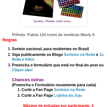
Prêmio: Paleta 120 cores de sombras Manly A
Regras
Sorteio nacional, para residentes no Brasil
Siga publicamente os Blogs
Sorteios na Rede
e
Ju
Bella e Afins
Preencha o formulário que está no final do post
ou
Clique aqui
Chances extras
(Preencha o Formulário novamente para cada)
Curtir a Fan Page
Sorteios na Rede
Curtir a Fan Page
Lojinha da Juju
Máximo de entradas por participante: 3