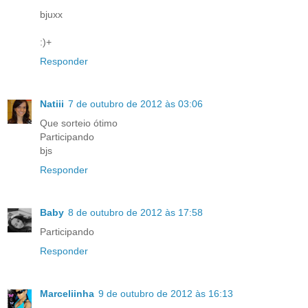
bjuxx
:)+
Responder
Natiii
7 de outubro de 2012 às 03:06
Que sorteio ótimo
Participando
bjs
Responder
Baby
8 de outubro de 2012 às 17:58
Participando
Responder
Marceliinha
9 de outubro de 2012 às 16:13