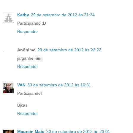
Kathy
29 de setembro de 2012 às 21:24
Participando :D
Responder
Anônimo
29 de setembro de 2012 às 22:22
já ganheiiiiiiiiii
Responder
VAN
30 de setembro de 2012 às 10:31
Participando!
Bjkas
Responder
Maurein Maio
30 de setembro de 2012 às 23:01