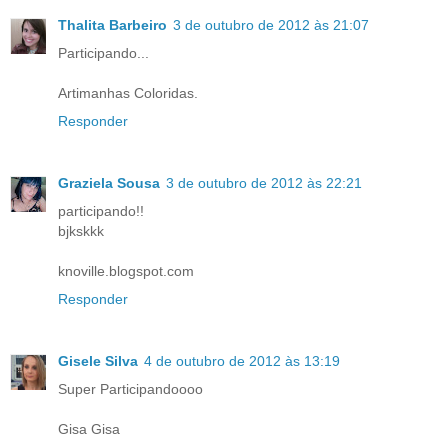
Thalita Barbeiro
3 de outubro de 2012 às 21:07
Participando...
Artimanhas Coloridas.
Responder
Graziela Sousa
3 de outubro de 2012 às 22:21
participando!!
bjkskkk
knoville.blogspot.com
Responder
Gisele Silva
4 de outubro de 2012 às 13:19
Super Participandoooo
Gisa Gisa