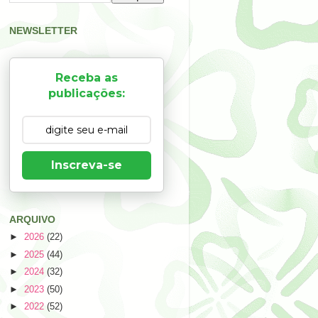
NEWSLETTER
Receba as
publicações:
Inscreva-se
ARQUIVO
►
2026
(22)
►
2025
(44)
►
2024
(32)
►
2023
(50)
►
2022
(52)