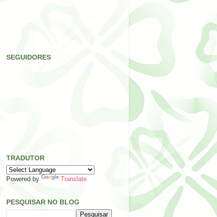
SEGUIDORES
TRADUTOR
Powered by
Translate
PESQUISAR NO BLOG