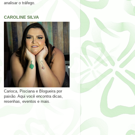
analisar o tráfego.
CAROLINE SILVA
Carioca, Pisciana e Blogueira por
paixão. Aqui você encontra dicas,
resenhas, eventos e mais.