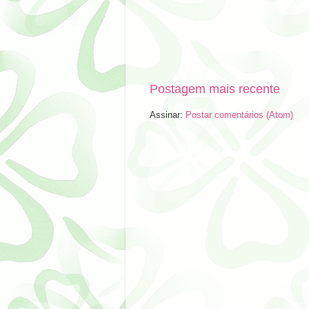
Postagem mais recente
Assinar:
Postar comentários (Atom)