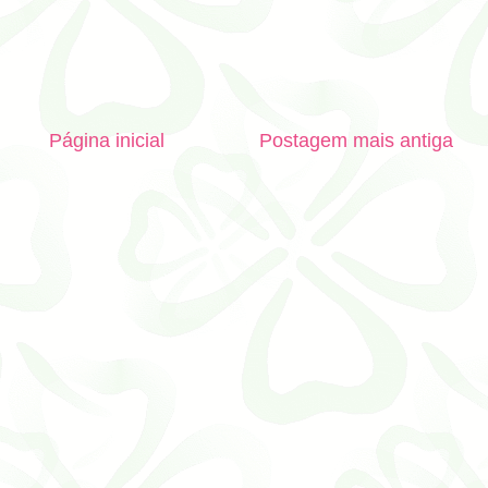
Página inicial
Postagem mais antiga