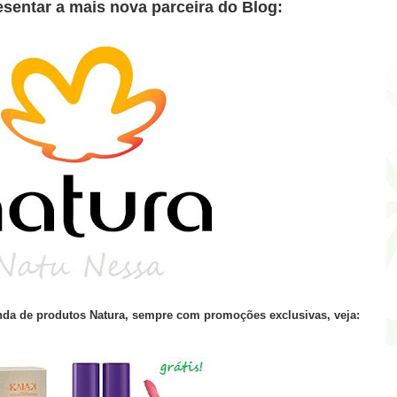
sentar a mais nova parceira do Blog:
da de produtos Natura, sempre com promoções exclusivas, veja: