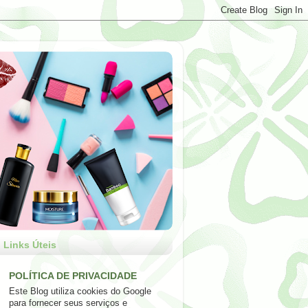
Links Úteis
POLÍTICA DE PRIVACIDADE
Este Blog utiliza cookies do Google
para fornecer seus serviços e