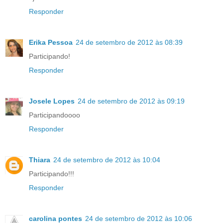
Responder
Erika Pessoa
24 de setembro de 2012 às 08:39
Participando!
Responder
Josele Lopes
24 de setembro de 2012 às 09:19
Participandoooo
Responder
Thiara
24 de setembro de 2012 às 10:04
Participando!!!
Responder
carolina pontes
24 de setembro de 2012 às 10:06