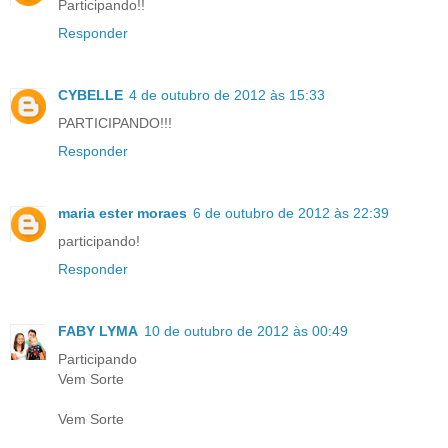
Participando!!
Responder
CYBELLE
4 de outubro de 2012 às 15:33
PARTICIPANDO!!!
Responder
maria ester moraes
6 de outubro de 2012 às 22:39
participando!
Responder
FABY LYMA
10 de outubro de 2012 às 00:49
Participando
Vem Sorte
Vem Sorte