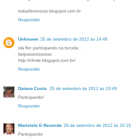
todasfeminices.blogspot.com.br
Responder
Unknown
25 de setembro de 2012 às 14:48
olá flor participando na torcida .
beijosssssssssss
http://cfmile.blogspot.com.br/
Responder
Daiana Costa
25 de setembro de 2012 às 19:49
Participando!
Responder
Maristela G Rezende
26 de setembro de 2012 às 10:15
Participando