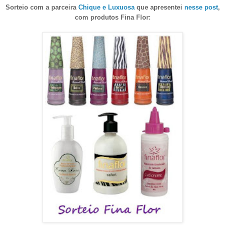
Sorteio com a parceira
Chique e Luxuosa
que apresentei
nesse post
,
com produtos Fina Flor: