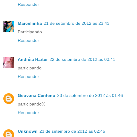
Responder
Marceliinha
21 de setembro de 2012 às 23:43
Participando
Responder
Andréia Harter
22 de setembro de 2012 às 00:41
participando
Responder
Geovana Centeno
23 de setembro de 2012 às 01:46
participando%
Responder
Unknown
23 de setembro de 2012 às 02:45