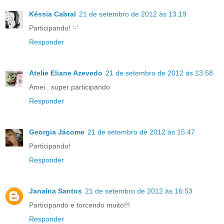
Késsia Cabral
21 de setembro de 2012 às 13:19
Participando! '-'
Responder
Atelie Eliane Azevedo
21 de setembro de 2012 às 13:58
Amei.. super participando
Responder
Georgia Jácome
21 de setembro de 2012 às 15:47
Participando!
Responder
Janaína Santos
21 de setembro de 2012 às 16:53
Participando e torcendo muito!!!
Responder