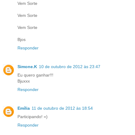
Vem Sorte
Vem Sorte
Vem Sorte
Bjos
Responder
Simone.K
10 de outubro de 2012 às 23:47
Eu quero ganhar!!!
Bjuxxx
Responder
Emília
11 de outubro de 2012 às 18:54
Participando! =)
Responder