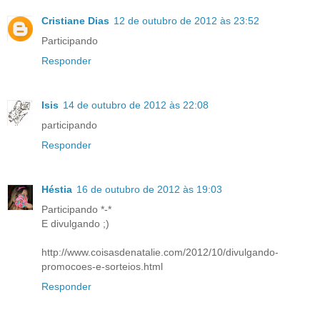
Cristiane Dias
12 de outubro de 2012 às 23:52
Participando
Responder
Isis
14 de outubro de 2012 às 22:08
participando
Responder
Héstia
16 de outubro de 2012 às 19:03
Participando *-*
E divulgando ;)
http://www.coisasdenatalie.com/2012/10/divulgando-
promocoes-e-sorteios.html
Responder