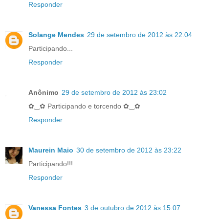
Responder
Solange Mendes
29 de setembro de 2012 às 22:04
Participando...
Responder
Anônimo
29 de setembro de 2012 às 23:02
✿‿✿ Participando e torcendo ✿‿✿
Responder
Maurein Maio
30 de setembro de 2012 às 23:22
Participando!!!
Responder
Vanessa Fontes
3 de outubro de 2012 às 15:07