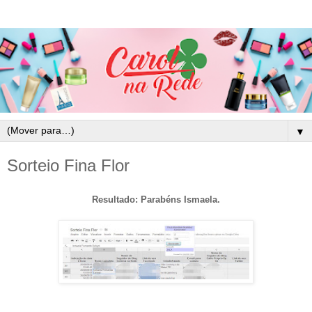
▼
Sorteio Fina Flor
Resultado: Parabéns Ismaela.