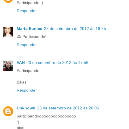
Participando ;)
Responder
Marta Eunice
23 de setembro de 2012 às 16:35
\0/ Participando!
Responder
VAN
23 de setembro de 2012 às 17:56
Participando!
Bjkas
Responder
Unknown
23 de setembro de 2012 às 20:06
participandooooooooooooooooo
:)
bjos