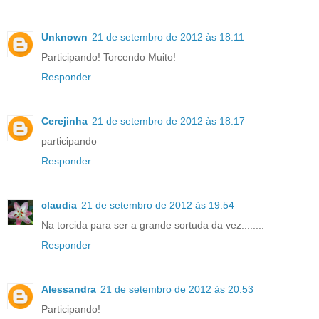
Unknown
21 de setembro de 2012 às 18:11
Participando! Torcendo Muito!
Responder
Cerejinha
21 de setembro de 2012 às 18:17
participando
Responder
claudia
21 de setembro de 2012 às 19:54
Na torcida para ser a grande sortuda da vez........
Responder
Alessandra
21 de setembro de 2012 às 20:53
Participando!