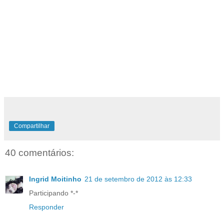
Compartilhar
40 comentários:
Ingrid Moitinho
21 de setembro de 2012 às 12:33
Participando *-*
Responder