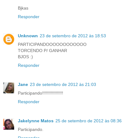
Bjkas
Responder
Unknown
23 de setembro de 2012 às 18:53
PARTICIPANDOOOOOOOOOOOO
TORCENDO P/ GANHAR
BJOS :)
Responder
Jane
23 de setembro de 2012 às 21:03
Participando!!!!!!!!!!!!!!!!!
Responder
Jakelynne Matos
25 de setembro de 2012 às 08:36
Participando.