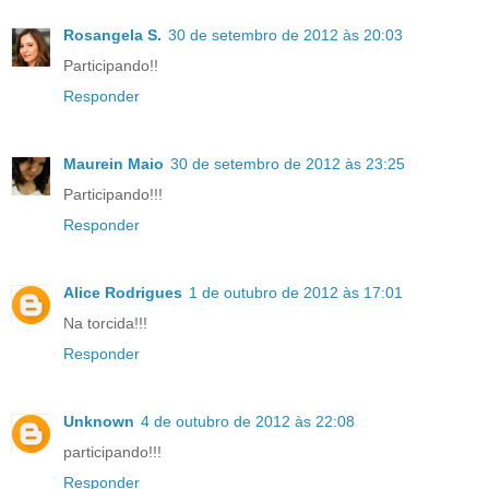
Rosangela S.
30 de setembro de 2012 às 20:03
Participando!!
Responder
Maurein Maio
30 de setembro de 2012 às 23:25
Participando!!!
Responder
Alice Rodrigues
1 de outubro de 2012 às 17:01
Na torcida!!!
Responder
Unknown
4 de outubro de 2012 às 22:08
participando!!!
Responder