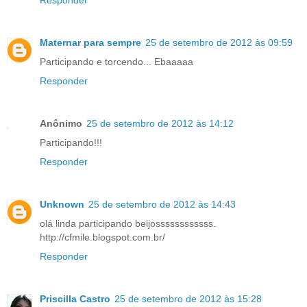
Responder
Maternar para sempre
25 de setembro de 2012 às 09:59
Participando e torcendo... Ebaaaaa
Responder
Anônimo
25 de setembro de 2012 às 14:12
Participando!!!
Responder
Unknown
25 de setembro de 2012 às 14:43
olá linda participando beijossssssssssss.
http://cfmile.blogspot.com.br/
Responder
Priscilla Castro
25 de setembro de 2012 às 15:28