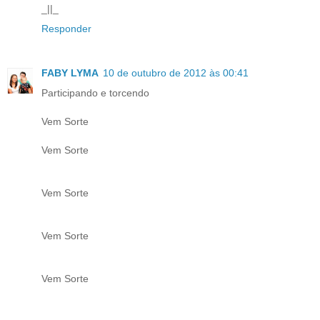
_||_
Responder
FABY LYMA
10 de outubro de 2012 às 00:41
Participando e torcendo
Vem Sorte
Vem Sorte
Vem Sorte
Vem Sorte
Vem Sorte