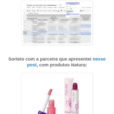
Sorteio com a parceira
que apresentei
nesse
post
, com produtos Natura: