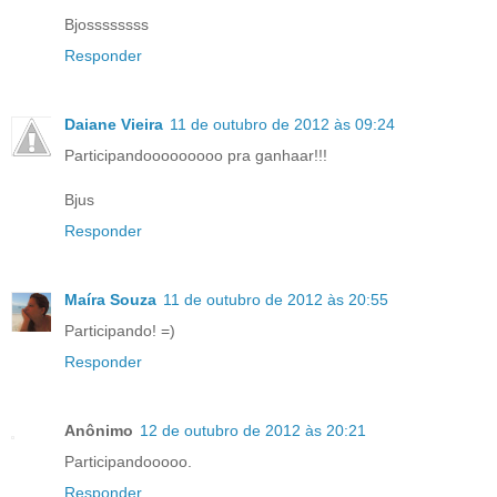
Bjossssssss
Responder
Daiane Vieira
11 de outubro de 2012 às 09:24
Participandooooooooo pra ganhaar!!!
Bjus
Responder
Maíra Souza
11 de outubro de 2012 às 20:55
Participando! =)
Responder
Anônimo
12 de outubro de 2012 às 20:21
Participandooooo.
Responder