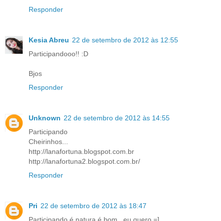
Responder
Kesia Abreu
22 de setembro de 2012 às 12:55
Participandooo!! :D
Bjos
Responder
Unknown
22 de setembro de 2012 às 14:55
Participando
Cheirinhos...
http://lanafortuna.blogspot.com.br
http://lanafortuna2.blogspot.com.br/
Responder
Pri
22 de setembro de 2012 às 18:47
Participando é natura é bom , eu quero =]