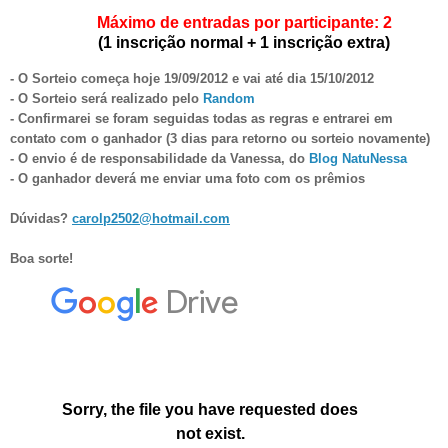
Máximo de entradas por participante: 2
(1 inscrição normal + 1 inscrição extra)
- O Sorteio começa hoje 19/09/2012 e vai até dia 15/10/2012
- O Sorteio será realizado pelo
Random
- Confirmarei se foram seguidas todas as regras e entrarei em
contato com o ganhador (3 dias para retorno ou sorteio novamente)
- O envio é de responsabilidade da Vanessa, do
Blog NatuNessa
- O ganhador deverá me enviar uma foto com os prêmios
Dúvidas?
carolp2502@hotmail.com
Boa sorte!