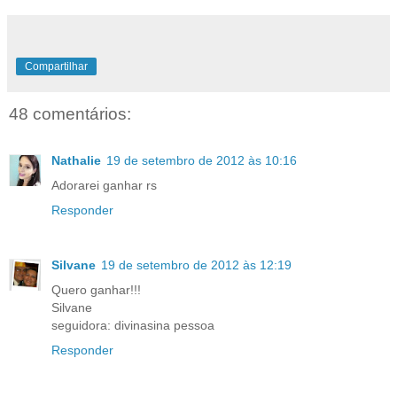
Compartilhar
48 comentários:
Nathalie
19 de setembro de 2012 às 10:16
Adorarei ganhar rs
Responder
Silvane
19 de setembro de 2012 às 12:19
Quero ganhar!!!
Silvane
seguidora: divinasina pessoa
Responder