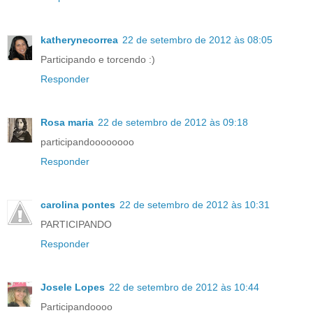
katherynecorrea
22 de setembro de 2012 às 08:05
Participando e torcendo :)
Responder
Rosa maria
22 de setembro de 2012 às 09:18
participandoooooooo
Responder
carolina pontes
22 de setembro de 2012 às 10:31
PARTICIPANDO
Responder
Josele Lopes
22 de setembro de 2012 às 10:44
Participandoooo