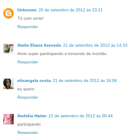
Unknown
20 de setembro de 2012 às 23:21
Tô com sorte!
Responder
Atelie Eliane Azevedo
21 de setembro de 2012 às 14:33
Amei super participando e torcendo de montão
Responder
elisangela costa
21 de setembro de 2012 às 16:06
eu quero
Responder
Andréia Harter
22 de setembro de 2012 às 00:44
participando
Responder