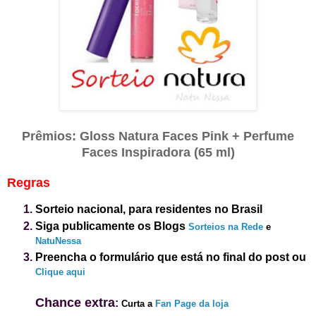
Prêmios: Gloss Natura Faces Pink + Perfume
Faces Inspiradora (65 ml)
Regras
Sorteio nacional, para residentes no Brasil
Siga publicamente os Blogs
Sorteios na Rede
e
NatuNessa
Preencha o formulário que está no final do post ou
Clique aqui
Chance extra
:
Curta a
Fan Page da loja