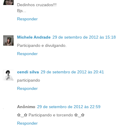
Dedinhos cruzados!!!
Bjs...
Responder
Michele Andrade
29 de setembro de 2012 às 15:18
Participando e divulgando.
Responder
cendi silva
29 de setembro de 2012 às 20:41
participando
Responder
Anônimo
29 de setembro de 2012 às 22:59
✿‿✿ Participando e torcendo ✿‿✿
Responder