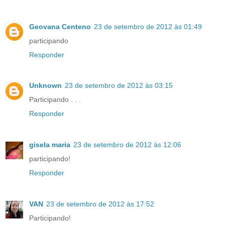
Geovana Centeno
23 de setembro de 2012 às 01:49
participando
Responder
Unknown
23 de setembro de 2012 às 03:15
Participando . . .
Responder
gisela maria
23 de setembro de 2012 às 12:06
participando!
Responder
VAN
23 de setembro de 2012 às 17:52
Participando!