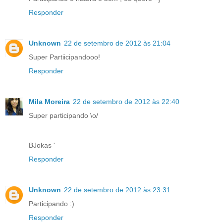
Responder
Unknown
22 de setembro de 2012 às 21:04
Super Partiicipandooo!
Responder
Mila Moreira
22 de setembro de 2012 às 22:40
Super participando \o/
BJokas '
Responder
Unknown
22 de setembro de 2012 às 23:31
Participando :)
Responder