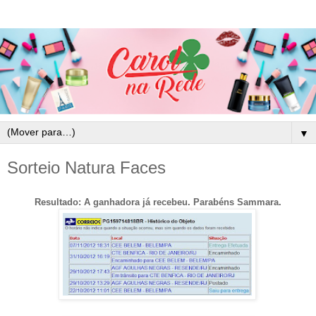
▼
Sorteio Natura Faces
Resultado: A ganhadora já recebeu. Parabéns Sammara.