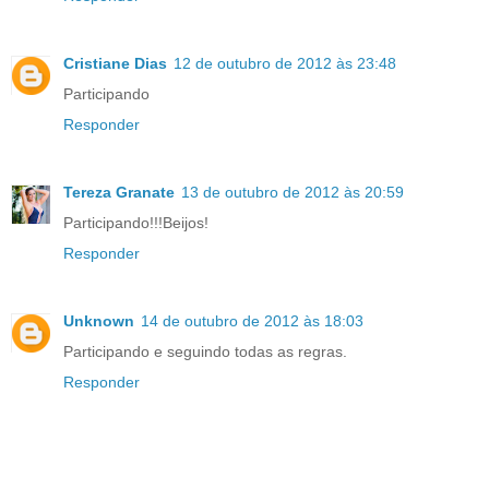
Cristiane Dias
12 de outubro de 2012 às 23:48
Participando
Responder
Tereza Granate
13 de outubro de 2012 às 20:59
Participando!!!Beijos!
Responder
Unknown
14 de outubro de 2012 às 18:03
Participando e seguindo todas as regras.
Responder