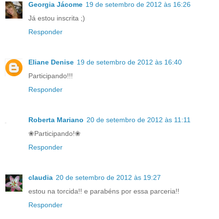
Georgia Jácome
19 de setembro de 2012 às 16:26
Já estou inscrita ;)
Responder
Eliane Denise
19 de setembro de 2012 às 16:40
Participando!!!
Responder
Roberta Mariano
20 de setembro de 2012 às 11:11
❀Participando!❀
Responder
claudia
20 de setembro de 2012 às 19:27
estou na torcida!! e parabéns por essa parceria!!
Responder