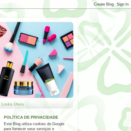
Links Úteis
POLÍTICA DE PRIVACIDADE
Este Blog utiliza cookies do Google
para fornecer seus serviços e