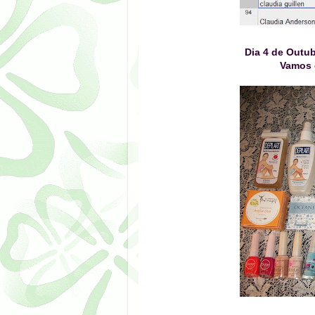
Dia 4 de Outub
Vamos