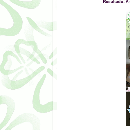
Resultado: A 