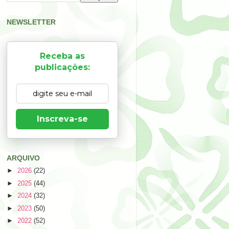
NEWSLETTER
Receba as
publicações:
Inscreva-se
ARQUIVO
►
2026
(22)
►
2025
(44)
►
2024
(32)
►
2023
(50)
►
2022
(52)