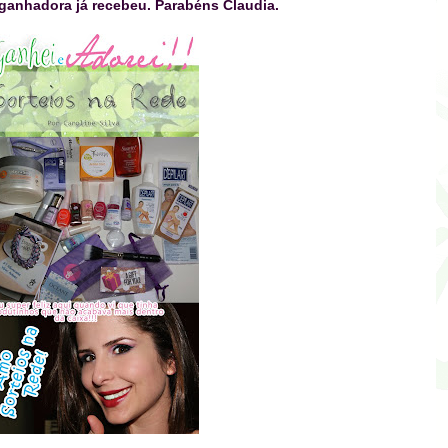
ganhadora já recebeu. Parabéns Claudia.