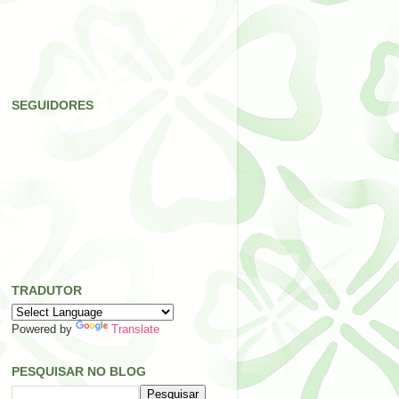
SEGUIDORES
TRADUTOR
Powered by
Translate
PESQUISAR NO BLOG