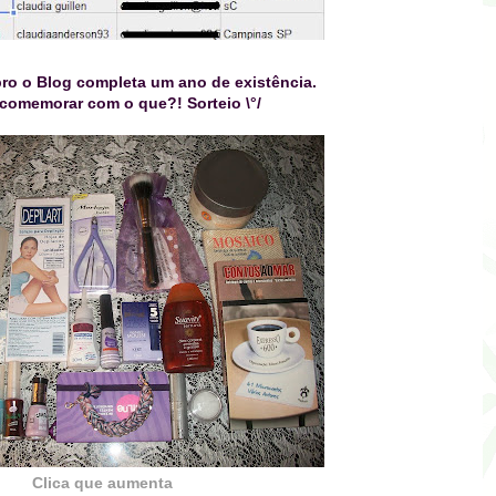
ro o Blog completa um ano de existência.
 comemorar com
o que?! Sorteio \°/
Clica que aumenta