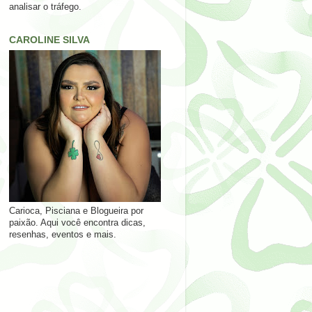
analisar o tráfego.
CAROLINE SILVA
Carioca, Pisciana e Blogueira por
paixão. Aqui você encontra dicas,
resenhas, eventos e mais.