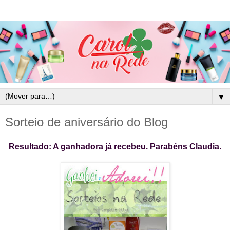
▼
Sorteio de aniversário do Blog
Resultado: A ganhadora já recebeu. Parabéns Claudia.