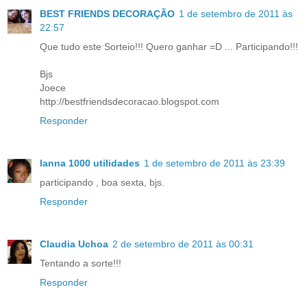
BEST FRIENDS DECORAÇÃO
1 de setembro de 2011 às
22:57
Que tudo este Sorteio!!! Quero ganhar =D ... Participando!!!
Bjs
Joece
http://bestfriendsdecoracao.blogspot.com
Responder
lanna 1000 utilidades
1 de setembro de 2011 às 23:39
participando , boa sexta, bjs.
Responder
Claudia Uchoa
2 de setembro de 2011 às 00:31
Tentando a sorte!!!
Responder