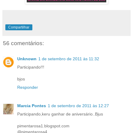
Compartilhar
56 comentários:
Unknown
1 de setembro de 2011 às 11:32
Participando!!!
bjos
Responder
Marcia Pontes
1 de setembro de 2011 às 12:27
Participando,keru ganhar de aniversário..Bjus
pimentarosa1.blogspot.com
@pimentarosa4