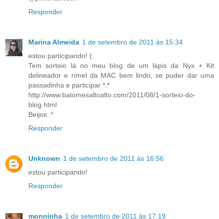
Responder
Marina Almeida
1 de setembro de 2011 às 15:34
estou participando! (:
Tem sorteio lá no meu blog de um lápis da Nyx + Kit
delineador e rímel da MAC bem lindo, se puder dar uma
passadinha e participar *.*
http://www.batomesaltoalto.com/2011/08/1-sorteio-do-
blog.html
Beijos :*
Responder
Unknown
1 de setembro de 2011 às 16:56
estou participando!
Responder
monninha
1 de setembro de 2011 às 17:19