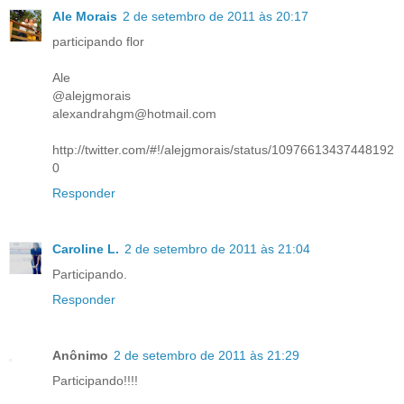
Ale Morais
2 de setembro de 2011 às 20:17
participando flor
Ale
@alejgmorais
alexandrahgm@hotmail.com
http://twitter.com/#!/alejgmorais/status/10976613437448192
0
Responder
Caroline L.
2 de setembro de 2011 às 21:04
Participando.
Responder
Anônimo
2 de setembro de 2011 às 21:29
Participando!!!!