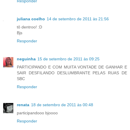
Responder
juliana coelho
14 de setembro de 2011 às 21:56
tô dentroo! :D
Bjs
Responder
neguinha
15 de setembro de 2011 às 09:25
PARTICIPANDO E COM MUITA VONTADE DE GANHAR E
SAIR DESFILANDO DESLUMBRANTE PELAS RUAS DE
SBC
Responder
renata
18 de setembro de 2011 às 00:48
participandooo bjoooo
Responder