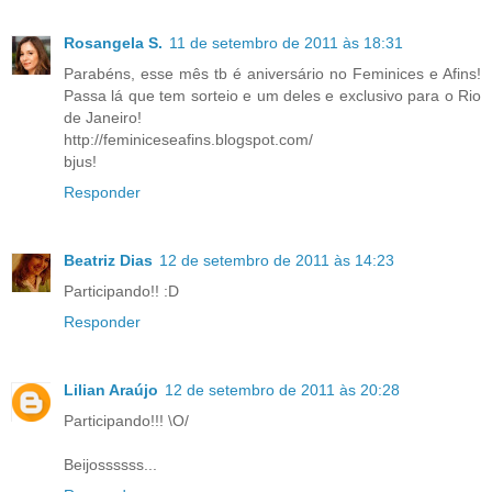
Rosangela S.
11 de setembro de 2011 às 18:31
Parabéns, esse mês tb é aniversário no Feminices e Afins!
Passa lá que tem sorteio e um deles e exclusivo para o Rio
de Janeiro!
http://feminiceseafins.blogspot.com/
bjus!
Responder
Beatriz Dias
12 de setembro de 2011 às 14:23
Participando!! :D
Responder
Lilian Araújo
12 de setembro de 2011 às 20:28
Participando!!! \O/
Beijossssss...