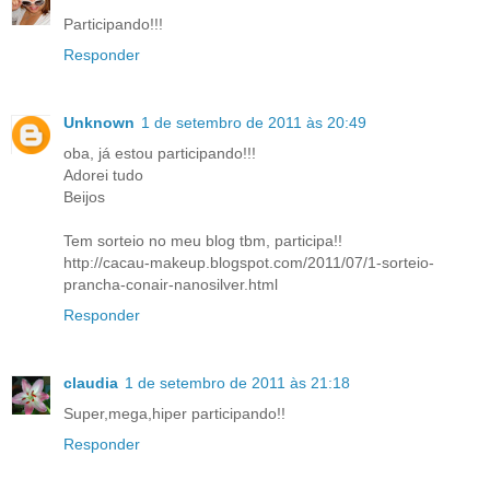
Participando!!!
Responder
Unknown
1 de setembro de 2011 às 20:49
oba, já estou participando!!!
Adorei tudo
Beijos
Tem sorteio no meu blog tbm, participa!!
http://cacau-makeup.blogspot.com/2011/07/1-sorteio-
prancha-conair-nanosilver.html
Responder
claudia
1 de setembro de 2011 às 21:18
Super,mega,hiper participando!!
Responder