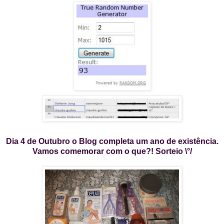
Dia 4 de Outubro o Blog completa um ano de existência.
Vamos comemorar com
o que?! Sorteio \°/