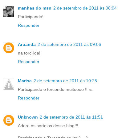
manhas do msn
2 de setembro de 2011 às 08:04
Participando!!
Responder
Aruanda
2 de setembro de 2011 às 09:06
na torciiida!
Responder
Marisa
2 de setembro de 2011 às 10:25
Participando e torcendo muitoooo !! rs
Responder
Unknown
2 de setembro de 2011 às 11:51
Adoro os sorteios desse blog!!!
Participando e Torcendo muito!^__^