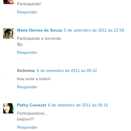
Participando!
Responder
Maria Denise de Souza
5 de setembro de 2011 às 22:58
Participando e torcendo.
Bjs.
Responder
Anônimo
6 de setembro de 2011 às 06:42
boa sorte a todas!
Responder
Pathy Caviezel
6 de setembro de 2011 às 09:15
Participandooo...
beijooo!!!
Responder