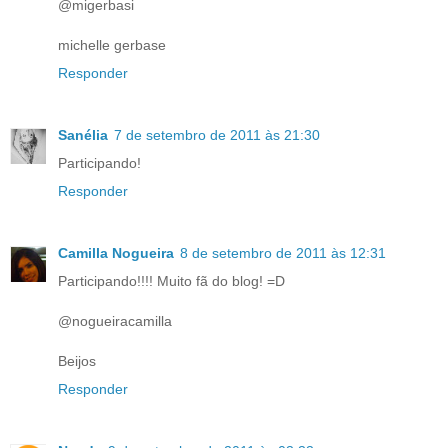
@migerbasi
michelle gerbase
Responder
Sanélia
7 de setembro de 2011 às 21:30
Participando!
Responder
Camilla Nogueira
8 de setembro de 2011 às 12:31
Participando!!!! Muito fã do blog! =D
@nogueiracamilla
Beijos
Responder