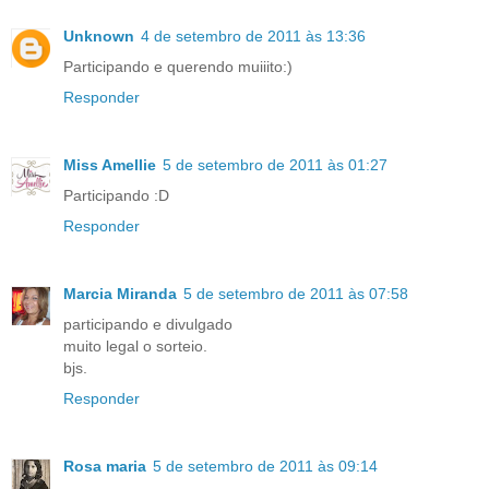
Unknown
4 de setembro de 2011 às 13:36
Participando e querendo muiiito:)
Responder
Miss Amellie
5 de setembro de 2011 às 01:27
Participando :D
Responder
Marcia Miranda
5 de setembro de 2011 às 07:58
participando e divulgado
muito legal o sorteio.
bjs.
Responder
Rosa maria
5 de setembro de 2011 às 09:14