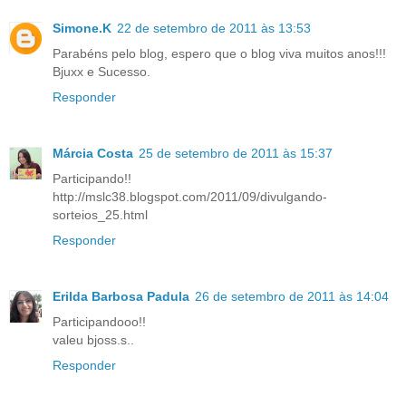
Simone.K
22 de setembro de 2011 às 13:53
Parabéns pelo blog, espero que o blog viva muitos anos!!!
Bjuxx e Sucesso.
Responder
Márcia Costa
25 de setembro de 2011 às 15:37
Participando!!
http://mslc38.blogspot.com/2011/09/divulgando-
sorteios_25.html
Responder
Erilda Barbosa Padula
26 de setembro de 2011 às 14:04
Participandooo!!
valeu bjoss.s..
Responder