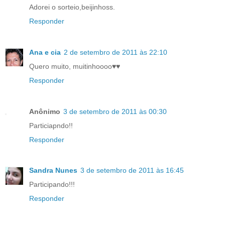
Adorei o sorteio,beijinhoss.
Responder
Ana e cia
2 de setembro de 2011 às 22:10
Quero muito, muitinhoooo♥♥
Responder
Anônimo
3 de setembro de 2011 às 00:30
Particiapndo!!
Responder
Sandra Nunes
3 de setembro de 2011 às 16:45
Participando!!!
Responder