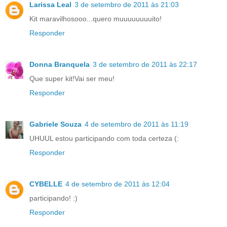
Larissa Leal
3 de setembro de 2011 às 21:03
Kit maravilhosooo...quero muuuuuuuuito!
Responder
Donna Branquela
3 de setembro de 2011 às 22:17
Que super kit!Vai ser meu!
Responder
Gabriele Souza
4 de setembro de 2011 às 11:19
UHUUL estou participando com toda certeza (:
Responder
CYBELLE
4 de setembro de 2011 às 12:04
participando! :)
Responder