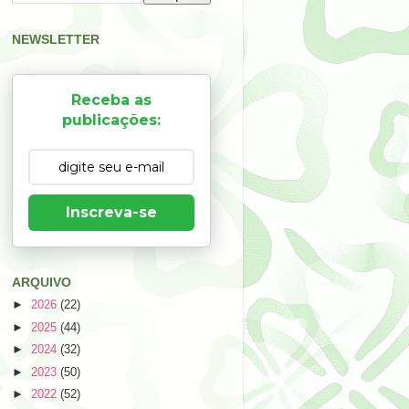
NEWSLETTER
Receba as
publicações:
Inscreva-se
ARQUIVO
►
2026
(22)
►
2025
(44)
►
2024
(32)
►
2023
(50)
►
2022
(52)