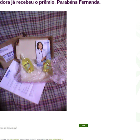
dora já recebeu o prêmio. Parabéns Fernanda.