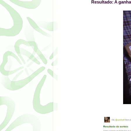
Resultado: A ganha