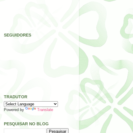
SEGUIDORES
TRADUTOR
Powered by
Translate
PESQUISAR NO BLOG