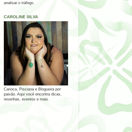
analisar o tráfego.
CAROLINE SILVA
Carioca, Pisciana e Blogueira por
paixão. Aqui você encontra dicas,
resenhas, eventos e mais.