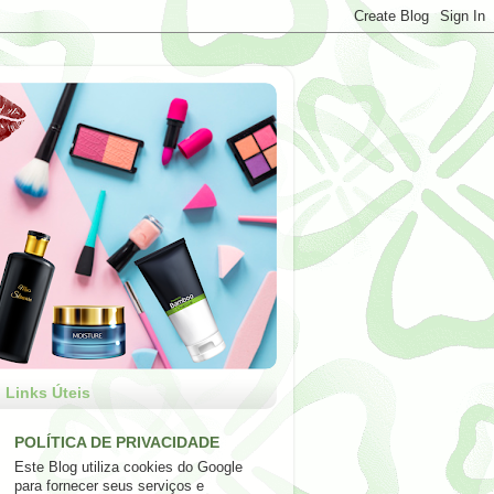
Links Úteis
POLÍTICA DE PRIVACIDADE
Este Blog utiliza cookies do Google
para fornecer seus serviços e