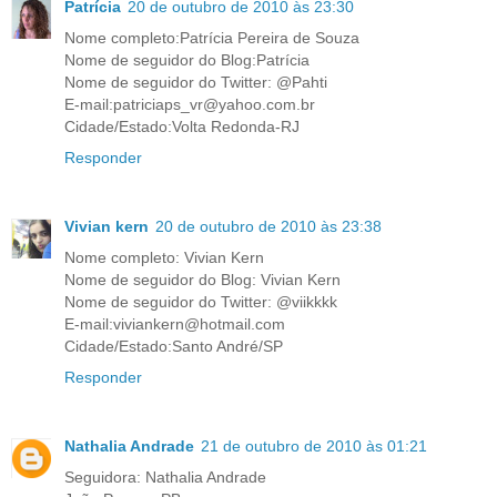
Patrícia
20 de outubro de 2010 às 23:30
Nome completo:Patrícia Pereira de Souza
Nome de seguidor do Blog:Patrícia
Nome de seguidor do Twitter: @Pahti
E-mail:patriciaps_vr@yahoo.com.br
Cidade/Estado:Volta Redonda-RJ
Responder
Vivian kern
20 de outubro de 2010 às 23:38
Nome completo: Vivian Kern
Nome de seguidor do Blog: Vivian Kern
Nome de seguidor do Twitter: @viikkkk
E-mail:viviankern@hotmail.com
Cidade/Estado:Santo André/SP
Responder
Nathalia Andrade
21 de outubro de 2010 às 01:21
Seguidora: Nathalia Andrade