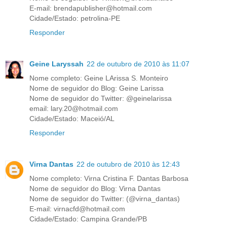
E-mail: brendapublisher@hotmail.com
Cidade/Estado: petrolina-PE
Responder
Geine Laryssah
22 de outubro de 2010 às 11:07
Nome completo: Geine LArissa S. Monteiro
Nome de seguidor do Blog: Geine Larissa
Nome de seguidor do Twitter: @geinelarissa
email: lary.20@hotmail.com
Cidade/Estado: Maceió/AL
Responder
Virna Dantas
22 de outubro de 2010 às 12:43
Nome completo: Virna Cristina F. Dantas Barbosa
Nome de seguidor do Blog: Virna Dantas
Nome de seguidor do Twitter: (@virna_dantas)
E-mail: virnacfd@hotmail.com
Cidade/Estado: Campina Grande/PB