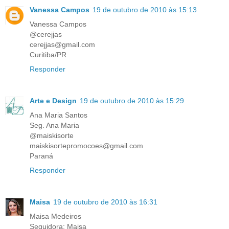
Vanessa Campos
19 de outubro de 2010 às 15:13
Vanessa Campos
@cerejjas
cerejjas@gmail.com
Curitiba/PR
Responder
Arte e Design
19 de outubro de 2010 às 15:29
Ana Maria Santos
Seg. Ana Maria
@maiskisorte
maiskisortepromocoes@gmail.com
Paraná
Responder
Maisa
19 de outubro de 2010 às 16:31
Maisa Medeiros
Seguidora: Maisa