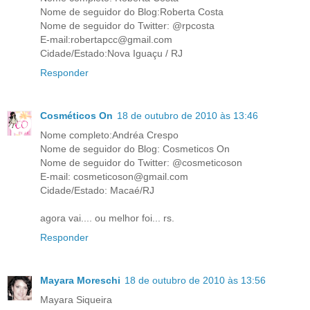
Nome de seguidor do Blog:Roberta Costa
Nome de seguidor do Twitter: @rpcosta
E-mail:robertapcc@gmail.com
Cidade/Estado:Nova Iguaçu / RJ
Responder
Cosméticos On
18 de outubro de 2010 às 13:46
Nome completo:Andréa Crespo
Nome de seguidor do Blog: Cosmeticos On
Nome de seguidor do Twitter: @cosmeticoson
E-mail: cosmeticoson@gmail.com
Cidade/Estado: Macaé/RJ
agora vai.... ou melhor foi... rs.
Responder
Mayara Moreschi
18 de outubro de 2010 às 13:56
Mayara Siqueira