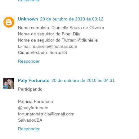
Unknown
20 de outubro de 2010 às 03:12
Nome completo: Diunielle Souza de Oliveira
Nome de seguidor do Blog: Diiu
Nome de seguidor do Twitter: @diunielle
E-mail: diunielle@hotmail.com
Cidade/Estado: Serra/ES
Responder
Paty Fortunato
20 de outubro de 2010 às 04:31
Participando
Patricia Fortunato
@patyfortunato
fortunatopatricia@gmail.com
Salvador/BA
Responder