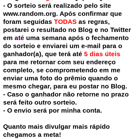
- O sorteio será realizado pelo site
www.random.org. Após confirmar que
foram seguidas
TODAS
as regras,
postarei o resultado no Blog
e no Twitter
em
até
uma semana após o fechamento
do sorteio e enviarei um e-mail para o
ganhador(a), que terá até
5 dias
úteis
para me retornar com seu endereço
completo, se comprometendo em me
enviar uma foto do prêmio quando o
mesmo chegar, para eu postar no Blog.
- Caso o ganhador não retorne no prazo
será feito outro sorteio.
- O envio será por minha conta.
Quanto mais divulgar mais rápido
chegamos a meta!