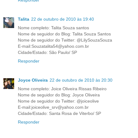
Talita
22 de outubro de 2010 às 19:40
Nome completo: Talita Souza santos
Nome de seguidor do Blog: Talita Souza Santos
Nome de seguidor do Twitter: @LilySouzaSouza
E-mail:Souzatalita54@yahoo.com.br
Cidade/Estado: São Paulo/ SP
Responder
Joyce Oliveira
22 de outubro de 2010 às 20:30
Nome completo: Joice Oliveira Rissas Ribeiro
Nome de seguidor do Blog: Joyce Oliveira
Nome de seguidor do Twitter: @joiceolive
E-mail:joiceolive_srv@yahoo.com.br
Cidade/Estado: Santa Rosa de Viterbo/ SP
Responder