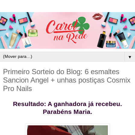
▼
Primeiro Sorteio do Blog: 6 esmaltes
Sancion Angel + unhas postiças Cosmix
Pro Nails
Resultado: A ganhadora já recebeu.
Parabéns Maria.