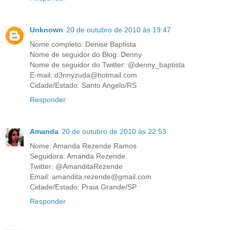
Unknown
20 de outubro de 2010 às 19:47
Nome completo: Denise Baptista
Nome de seguidor do Blog: Denny
Nome de seguidor do Twitter: @denny_baptista
E-mail: d3nnyzuda@hotmail.com
Cidade/Estado: Santo Angelo/RS
Responder
Amanda
20 de outubro de 2010 às 22:53
Nome: Amanda Rezende Ramos
Seguidora: Amanda Rezende
Twitter: @AmanditaRezende
Email: amandita.rezende@gmail.com
Cidade/Estado: Praia Grande/SP
Responder