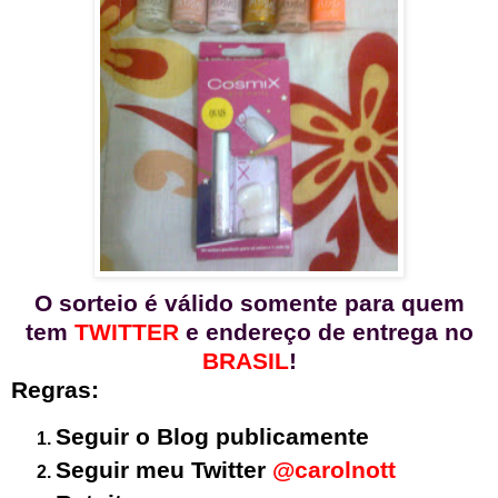
O sorteio é válido somente para quem
tem
TWITTER
e endereço de entrega no
BRASIL
!
Regras:
Seguir o Blog publicamente
Seguir meu Twitter
@carolnott