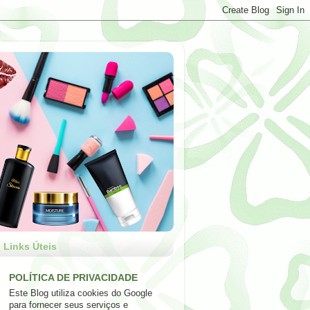
Links Úteis
POLÍTICA DE PRIVACIDADE
Este Blog utiliza cookies do Google
para fornecer seus serviços e