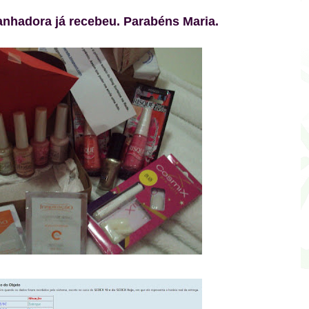
anhadora já recebeu. Parabéns Maria.