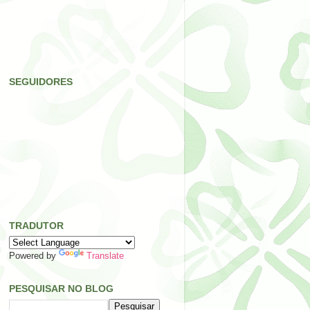
SEGUIDORES
TRADUTOR
Powered by
Translate
PESQUISAR NO BLOG