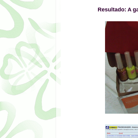
Resultado: A g