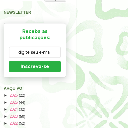
NEWSLETTER
Receba as
publicações:
Inscreva-se
ARQUIVO
►
2026
(22)
►
2025
(44)
►
2024
(32)
►
2023
(50)
►
2022
(52)