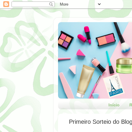
Início
R
Primeiro Sorteio do Blo