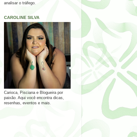
analisar o tráfego.
CAROLINE SILVA
Carioca, Pisciana e Blogueira por
paixão. Aqui você encontra dicas,
resenhas, eventos e mais.