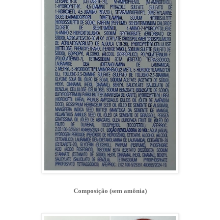
Composição (sem amônia)