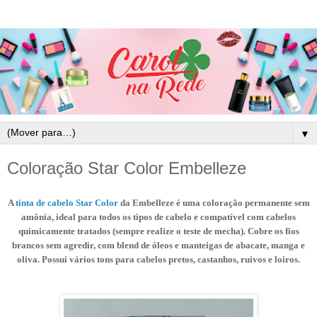
▼
Coloração Star Color Embelleze
A
tinta de cabelo Star Color
da Embelleze é uma coloração permanente sem
amônia, ideal para todos os tipos de cabelo e compatível com cabelos
quimicamente tratados (sempre realize o teste de mecha). Cobre os fios
brancos sem agredir, com blend de óleos e manteigas de abacate, manga e
oliva. Possui vários tons para cabelos pretos, castanhos, ruivos e loiros.