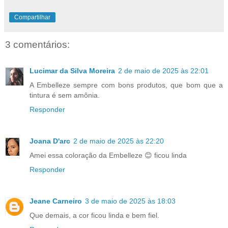
Compartilhar
3 comentários:
Lucimar da Silva Moreira
2 de maio de 2025 às 22:01
A Embelleze sempre com bons produtos, que bom que a
tintura é sem amônia.
Responder
Joana D'arc
2 de maio de 2025 às 22:20
Amei essa coloração da Embelleze 😊 ficou linda
Responder
Jeane Carneiro
3 de maio de 2025 às 18:03
Que demais, a cor ficou linda e bem fiel.