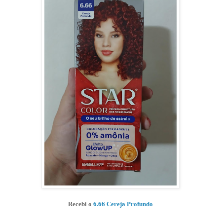
Recebi o
6.66 Cereja Profundo