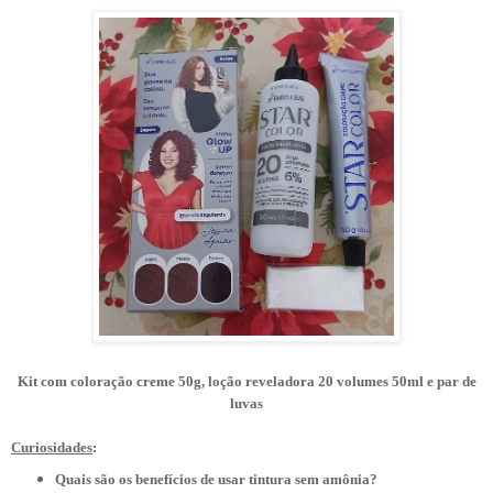
Kit com coloração creme 50g, loção reveladora 20 volumes 50ml e par de
luvas
Curiosidades
:
Quais são os benefícios de usar tintura sem amônia?