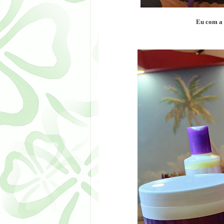
Eu com a 