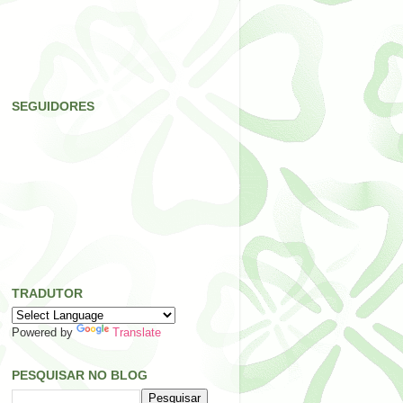
SEGUIDORES
TRADUTOR
Powered by
Translate
PESQUISAR NO BLOG