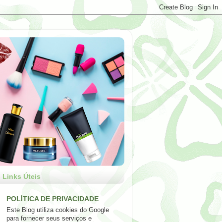
Links Úteis
POLÍTICA DE PRIVACIDADE
Este Blog utiliza cookies do Google
para fornecer seus serviços e