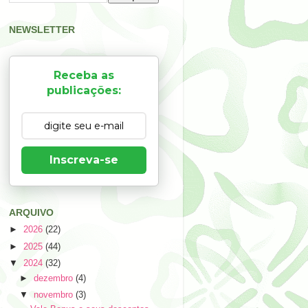
NEWSLETTER
Receba as
publicações:
Inscreva-se
ARQUIVO
►
2026
(22)
►
2025
(44)
▼
2024
(32)
►
dezembro
(4)
▼
novembro
(3)