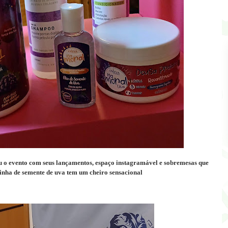
u o evento com seus lançamentos, espaço instagramável e sobremesas que
 linha de semente de uva tem um cheiro sensacional