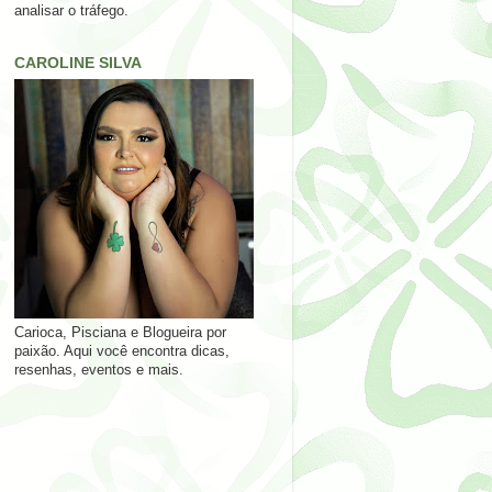
analisar o tráfego.
CAROLINE SILVA
Carioca, Pisciana e Blogueira por
paixão. Aqui você encontra dicas,
resenhas, eventos e mais.