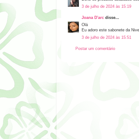
3 de julho de 2024 às 15:19
Joana D'arc
disse...
Olá
Eu adoro este sabonete da Niv
3 de julho de 2024 às 15:51
Postar um comentário