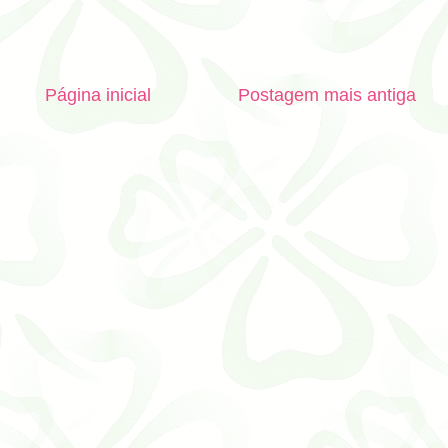
Página inicial
Postagem mais antiga