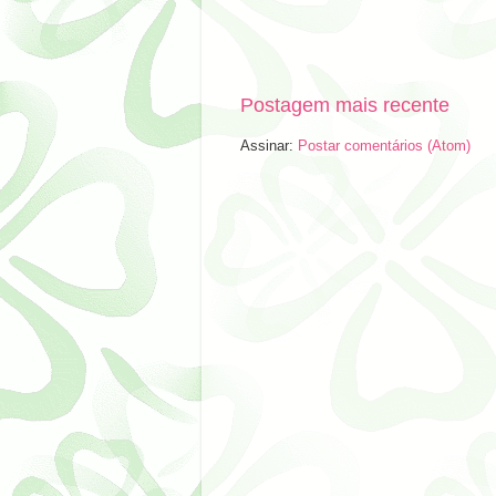
Postagem mais recente
Assinar:
Postar comentários (Atom)