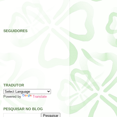
SEGUIDORES
TRADUTOR
Powered by
Translate
PESQUISAR NO BLOG