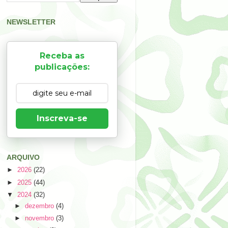
NEWSLETTER
Receba as
publicações:
Inscreva-se
ARQUIVO
►
2026
(22)
►
2025
(44)
▼
2024
(32)
►
dezembro
(4)
►
novembro
(3)