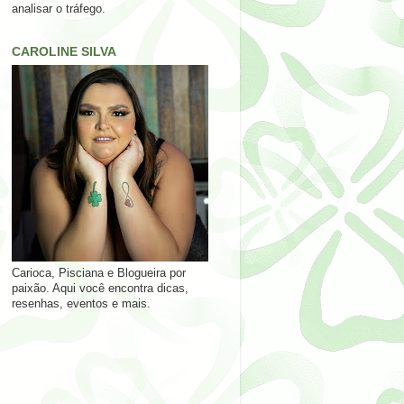
analisar o tráfego.
CAROLINE SILVA
Carioca, Pisciana e Blogueira por
paixão. Aqui você encontra dicas,
resenhas, eventos e mais.