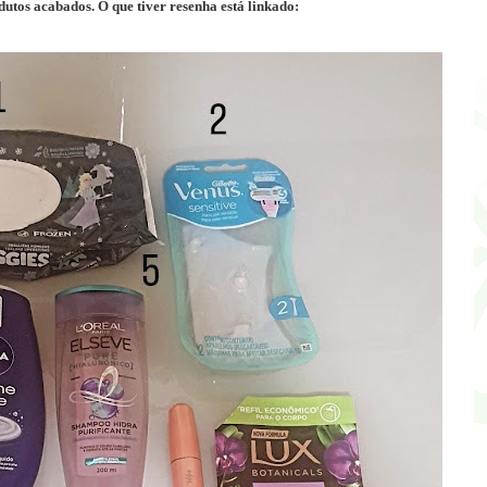
dutos acabados. O que tiver resenha está linkado: