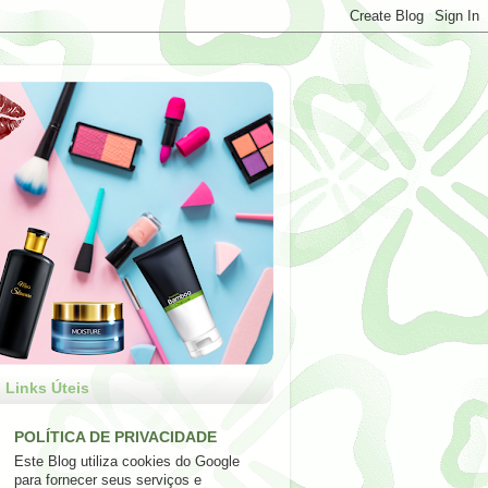
Links Úteis
POLÍTICA DE PRIVACIDADE
Este Blog utiliza cookies do Google
para fornecer seus serviços e