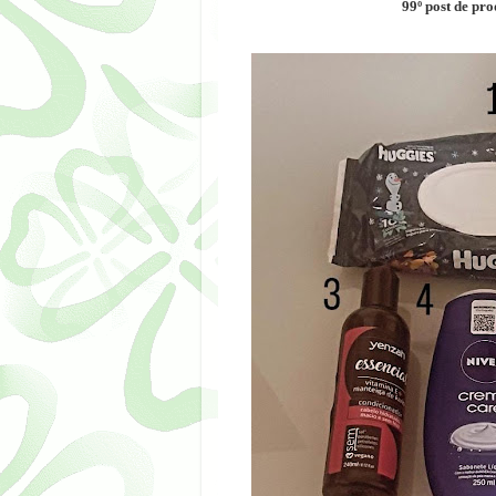
99º post de pro