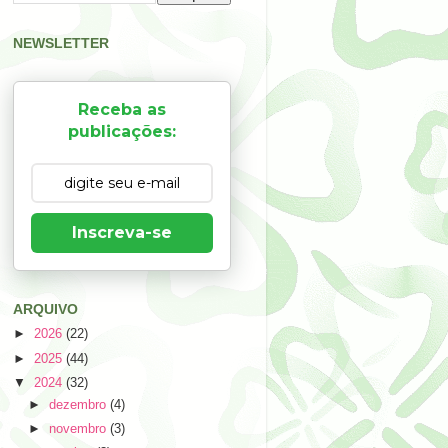
NEWSLETTER
Receba as
publicações:
Inscreva-se
ARQUIVO
►
2026
(22)
►
2025
(44)
▼
2024
(32)
►
dezembro
(4)
►
novembro
(3)