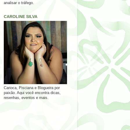
analisar o tráfego.
CAROLINE SILVA
Carioca, Pisciana e Blogueira por
paixão. Aqui você encontra dicas,
resenhas, eventos e mais.