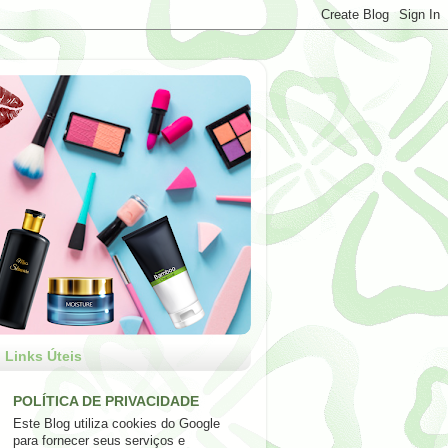
Links Úteis
POLÍTICA DE PRIVACIDADE
Este Blog utiliza cookies do Google
para fornecer seus serviços e