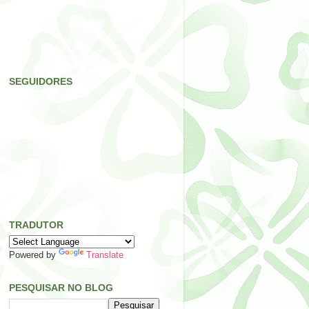
SEGUIDORES
TRADUTOR
Powered by
Translate
PESQUISAR NO BLOG