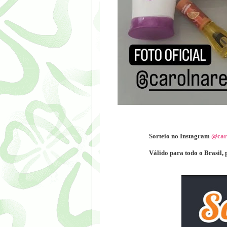
Sorteio no Instagram
@car
Válido para todo o Brasil, 