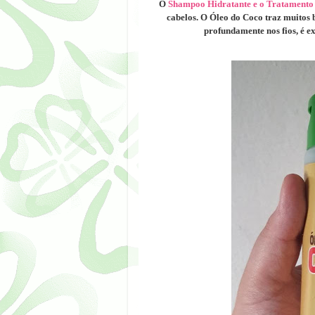
O
Shampoo Hidratante e o Tratamento
cabelos. O Óleo do Coco traz muitos b
profundamente nos fios, é ex