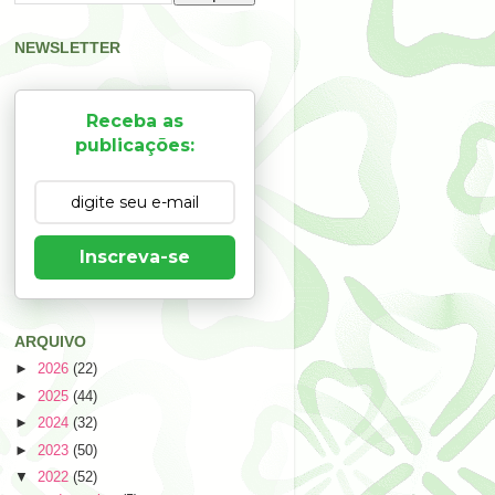
NEWSLETTER
Receba as
publicações:
Inscreva-se
ARQUIVO
►
2026
(22)
►
2025
(44)
►
2024
(32)
►
2023
(50)
▼
2022
(52)