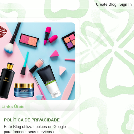
Links Úteis
POLÍTICA DE PRIVACIDADE
Este Blog utiliza cookies do Google
para fornecer seus serviços e