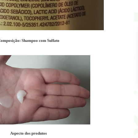
omposição: Shampoo com Sulfato
Aspecto dos produtos