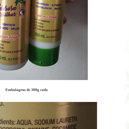
Embalagens de 300g cada