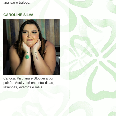
analisar o tráfego.
CAROLINE SILVA
Carioca, Pisciana e Blogueira por
paixão. Aqui você encontra dicas,
resenhas, eventos e mais.