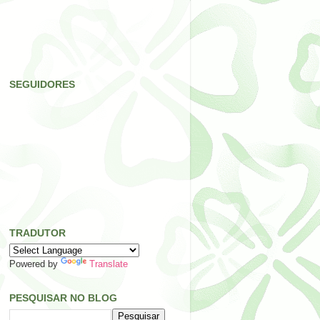
SEGUIDORES
TRADUTOR
Powered by
Translate
PESQUISAR NO BLOG