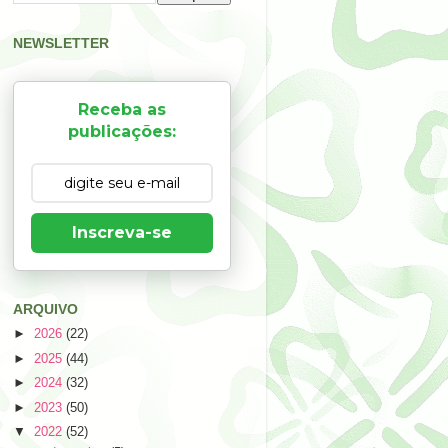
NEWSLETTER
Receba as
publicações:
Inscreva-se
ARQUIVO
►
2026
(22)
►
2025
(44)
►
2024
(32)
►
2023
(50)
▼
2022
(52)