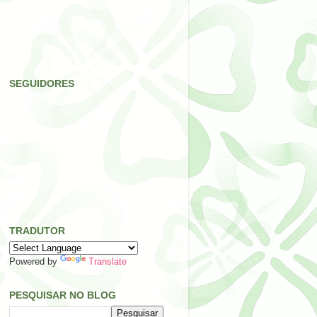
SEGUIDORES
TRADUTOR
Powered by
Translate
PESQUISAR NO BLOG