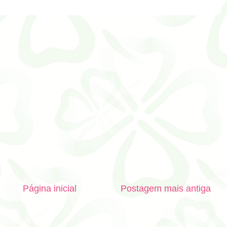
Página inicial
Postagem mais antiga