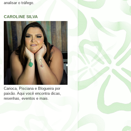
analisar o tráfego.
CAROLINE SILVA
Carioca, Pisciana e Blogueira por
paixão. Aqui você encontra dicas,
resenhas, eventos e mais.