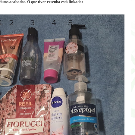
dutos acabados. O que tiver resenha está linkado: