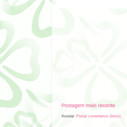
Postagem mais recente
Assinar:
Postar comentários (Atom)