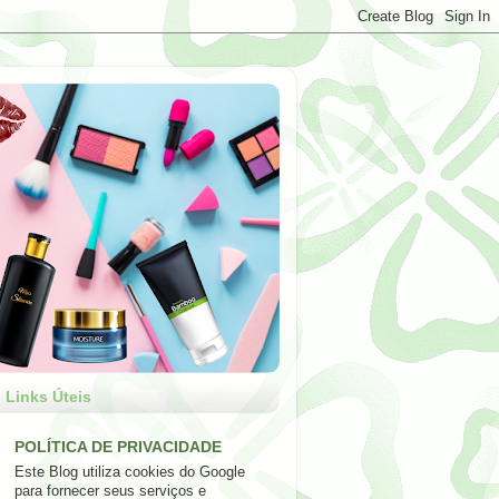
Links Úteis
POLÍTICA DE PRIVACIDADE
Este Blog utiliza cookies do Google
para fornecer seus serviços e