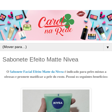
▼
Sabonete Efeito Matte Nivea
O
Sabonete Facial Efeito Matte da Nivea
é indicado para peles mistas a
oleosas e promete matificar a pele do rosto. Possui os seguintes benefícios: