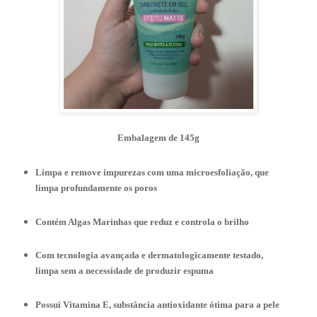
Embalagem de 145g
Limpa e remove impurezas com uma microesfoliação, que
limpa profundamente os poros
Contém Algas Marinhas que reduz e controla o brilho
Com tecnologia avançada e dermatologicamente testado,
limpa sem a necessidade de produzir espuma
Possui Vitamina E, substância antioxidante ótima para a pele