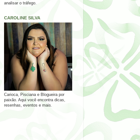
analisar o tráfego.
CAROLINE SILVA
Carioca, Pisciana e Blogueira por
paixão. Aqui você encontra dicas,
resenhas, eventos e mais.