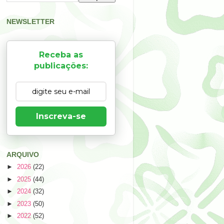
NEWSLETTER
Receba as
publicações:
Inscreva-se
ARQUIVO
►
2026
(22)
►
2025
(44)
►
2024
(32)
►
2023
(50)
►
2022
(52)