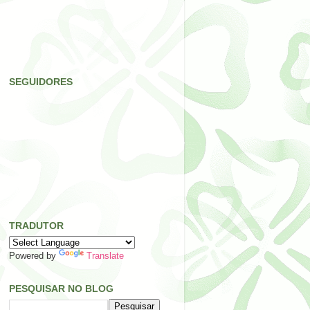
SEGUIDORES
TRADUTOR
Powered by
Translate
PESQUISAR NO BLOG