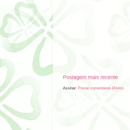
Postagem mais recente
Assinar:
Postar comentários (Atom)