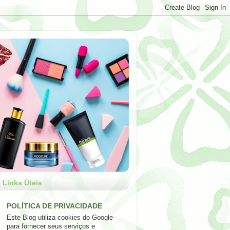
Links Úteis
POLÍTICA DE PRIVACIDADE
Este Blog utiliza cookies do Google
para fornecer seus serviços e