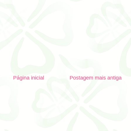
Página inicial
Postagem mais antiga