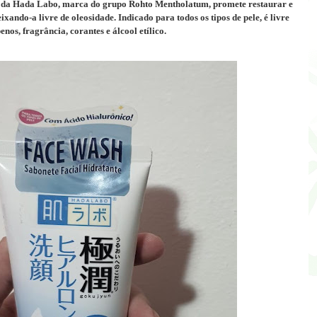
da Hada Labo, marca do grupo
Rohto Mentholatum,
promete restaurar e
xando-a livre de oleosidade. Indicado para todos os tipos de pele, é livre
nos, fragrância, corantes e álcool etílico.