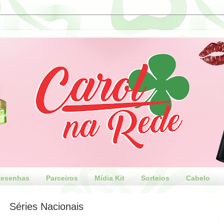
esenhas
Parceiros
Mídia Kit
Sorteios
Cabelo
Séries Nacionais