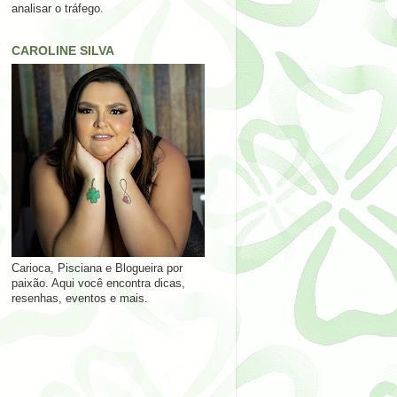
analisar o tráfego.
CAROLINE SILVA
Carioca, Pisciana e Blogueira por
paixão. Aqui você encontra dicas,
resenhas, eventos e mais.