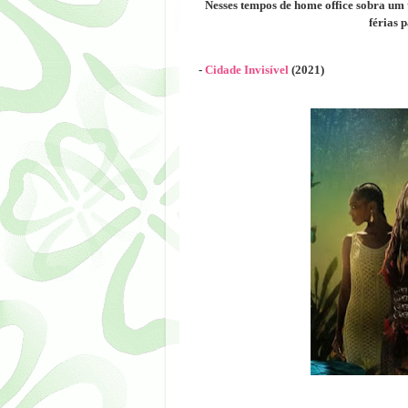
Nesses tempos de home office sobra um
férias 
-
Cidade Invisível
(2021)