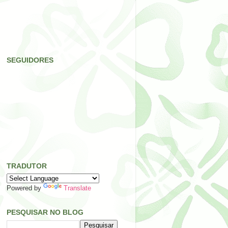
SEGUIDORES
TRADUTOR
Powered by
Translate
PESQUISAR NO BLOG