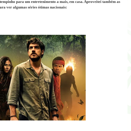
 tempinho para um entretenimento a mais, em casa. Aproveitei também as
para ver algumas séries ótimas nacionais: