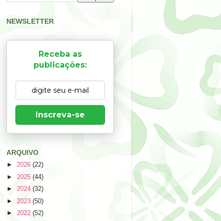
NEWSLETTER
Receba as
publicações:
Inscreva-se
ARQUIVO
►
2026
(22)
►
2025
(44)
►
2024
(32)
►
2023
(50)
►
2022
(52)