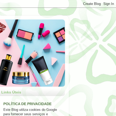
Links Úteis
POLÍTICA DE PRIVACIDADE
Este Blog utiliza cookies do Google
para fornecer seus serviços e