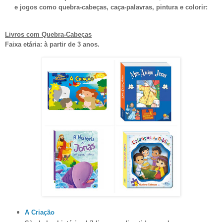
e jogos como quebra-cabeças, caça-palavras, pintura e colorir:
Livros com Quebra-Cabeças
Faixa etária: à partir de 3 anos.
A Criação