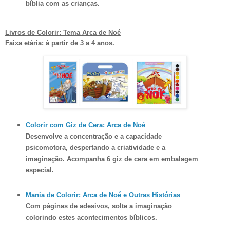
bíblia com as crianças.
Livros de Colorir: Tema Arca de Noé
Faixa etária: à partir de 3 a 4 anos.
Colorir com Giz de Cera: Arca de Noé
Desenvolve a concentração e a capacidade
psicomotora, despertando a criatividade e a
imaginação. Acompanha 6 giz de cera em embalagem
especial.
Mania de Colorir: Arca de Noé e Outras Histórias
Com páginas de adesivos, solte a imaginação
colorindo estes acontecimentos bíblicos.