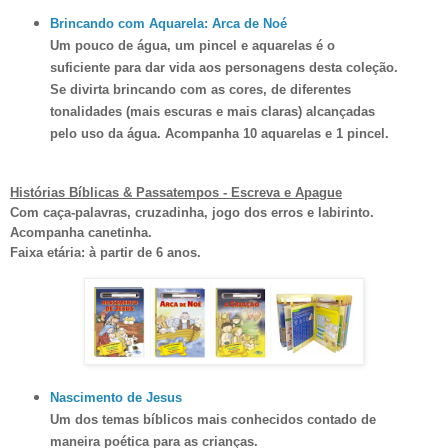
Brincando com Aquarela: Arca de Noé
Um pouco de água, um pincel e aquarelas é o
suficiente para dar vida aos personagens desta coleção.
Se divirta brincando com as cores, de diferentes
tonalidades (mais escuras e mais claras) alcançadas
pelo uso da água. Acompanha 10 aquarelas e 1 pincel.
Histórias Bíblicas & Passatempos - Escreva e Apague
Com caça-palavras, cruzadinha, jogo dos erros e labirinto.
Acompanha canetinha.
Faixa etária: à partir de 6 anos.
Nascimento de Jesus
Um dos temas bíblicos mais conhecidos contado de
maneira poética para as crianças.