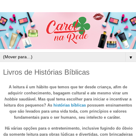
▼
Livros de Histórias Bíblicas
A leitura é um hábito que temos que ter desde criança, afim de
adquirir conhecimento, bagagem cultural e ate mesmo virar um
hobbie
saudável. Mas qual tema escolher para iniciar e incentivar a
leitura dos pequenos? As
histórias bíblicas
possuem ensinamentos
que são levados para uma vida toda, com princípios e valores
fundamentais para o ser humano, seu intelecto e caráter.
Há várias opções para o entretenimento, inclusive fugindo do óbvio
da somente leitura para obras lúdicas e divertidas, com brincadeiras