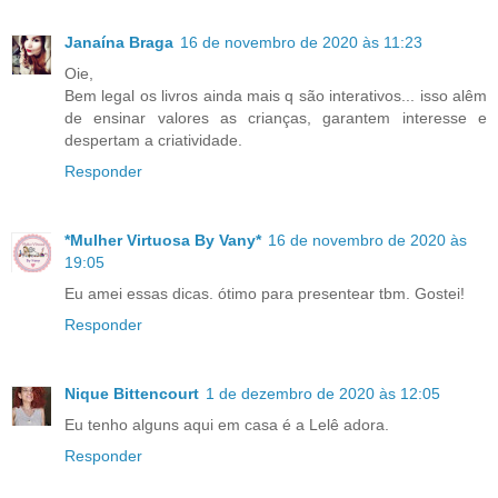
Janaína Braga
16 de novembro de 2020 às 11:23
Oie,
Bem legal os livros ainda mais q são interativos... isso alêm
de ensinar valores as crianças, garantem interesse e
despertam a criatividade.
Responder
*Mulher Virtuosa By Vany*
16 de novembro de 2020 às
19:05
Eu amei essas dicas. ótimo para presentear tbm. Gostei!
Responder
Nique Bittencourt
1 de dezembro de 2020 às 12:05
Eu tenho alguns aqui em casa é a Lelê adora.
Responder